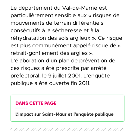
Le département du Val-de-Marne est
particulièrement sensible aux « risques de
mouvements de terrain différentiels
consécutifs à la sécheresse et à la
réhydratation des sols argileux ». Ce risque
est plus communément appelé risque de «
retrait-gonflement des argiles ».
L’élaboration d’un plan de prévention de
ces risques a été prescrite par arrêté
préfectoral, le 9 juillet 2001. L’enquête
publique a été ouverte fin 2011.
DANS CETTE PAGE
L’impact sur Saint-Maur et l’enquête publique