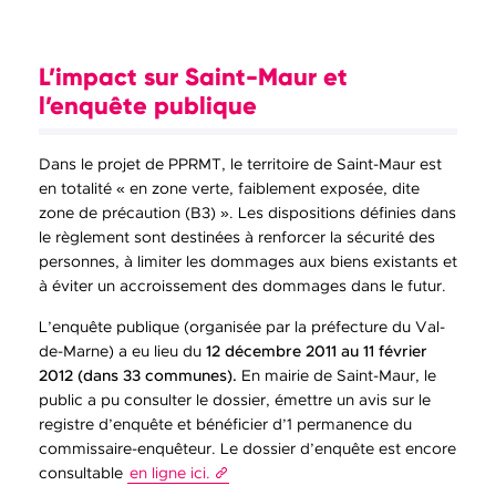
L’impact sur Saint-Maur et
l’enquête publique
Dans le projet de PPRMT, le territoire de Saint-Maur est
en totalité « en zone verte, faiblement exposée, dite
zone de précaution (B3) ». Les dispositions définies dans
le règlement sont destinées à renforcer la sécurité des
personnes, à limiter les dommages aux biens existants et
à éviter un accroissement des dommages dans le futur.
L’enquête publique (organisée par la préfecture du Val-
de-Marne) a eu lieu du
12 décembre 2011 au 11 février
2012 (dans 33 communes).
En mairie de Saint-Maur, le
public a pu consulter le dossier, émettre un avis sur le
registre d’enquête et bénéficier d’1 permanence du
commissaire-enquêteur. Le dossier d’enquête est encore
consultable
en ligne ici.