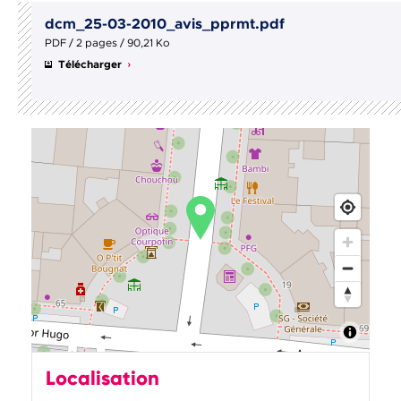
dcm_25-03-2010_avis_pprmt.pdf
PDF / 2 pages / 90,21 Ko
Télécharger
Localisation