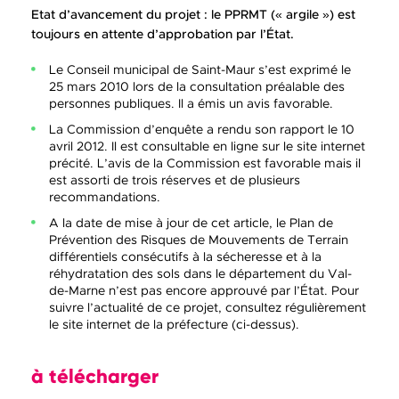
Etat d’avancement du projet : le PPRMT (« argile ») est
toujours en attente d’approbation par l’État.
Le Conseil municipal de Saint-Maur s’est exprimé le
25 mars 2010 lors de la consultation préalable des
personnes publiques. Il a émis un avis favorable.
La Commission d’enquête a rendu son rapport le 10
avril 2012. Il est consultable en ligne sur le site internet
précité. L’avis de la Commission est favorable mais il
est assorti de trois réserves et de plusieurs
recommandations.
A la date de mise à jour de cet article, le Plan de
Prévention des Risques de Mouvements de Terrain
différentiels consécutifs à la sécheresse et à la
réhydratation des sols dans le département du Val-
de-Marne n’est pas encore approuvé par l’État. Pour
suivre l’actualité de ce projet, consultez régulièrement
le site internet de la préfecture (ci-dessus).
à télécharger