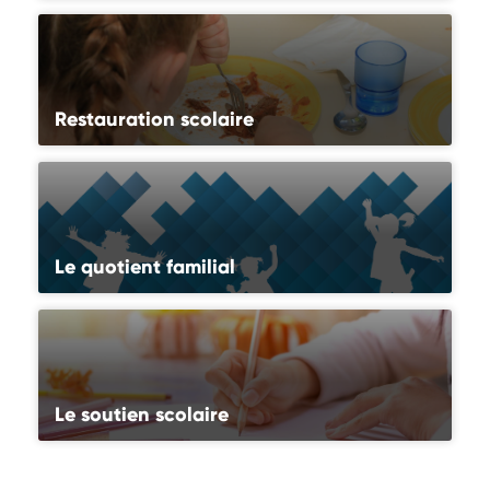
Restauration scolaire
Le quotient familial
Le soutien scolaire