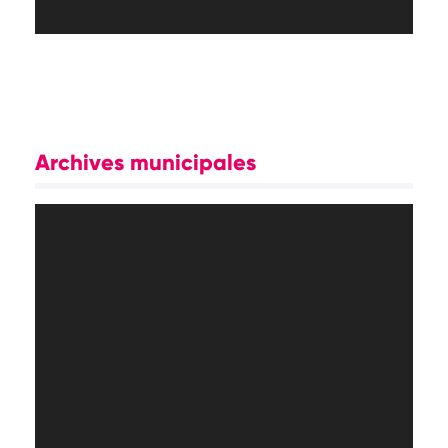
Archives municipales