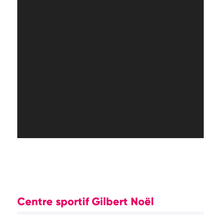
Centre sportif Gilbert Noël