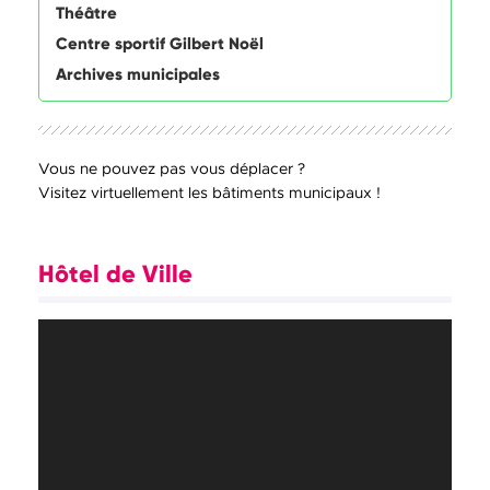
Théâtre
Centre sportif Gilbert Noël
Archives municipales
Vous ne pouvez pas vous déplacer ?
Visitez virtuellement les bâtiments municipaux !
Hôtel de Ville