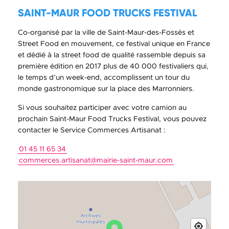
SAINT-MAUR FOOD TRUCKS FESTIVAL
Co-organisé par la ville de Saint-Maur-des-Fossés et
Street Food en mouvement, ce festival unique en France
et dédié à la street food de qualité rassemble depuis sa
première édition en 2017 plus de 40 000 festivaliers qui,
le temps d’un week-end, accomplissent un tour du
monde gastronomique sur la place des Marronniers.
Si vous souhaitez participer avec votre camion au
prochain Saint-Maur Food Trucks Festival, vous pouvez
contacter le Service Commerces Artisanat :
01 45 11 65 34
commerces.artisanat
@
mairie-saint-maur
.
com