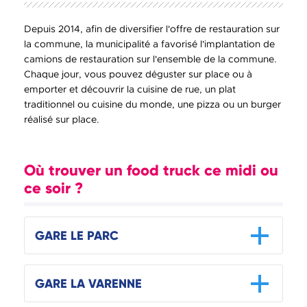
Depuis 2014, afin de diversifier l'offre de restauration sur
la commune, la municipalité a favorisé l'implantation de
camions de restauration sur l'ensemble de la commune.
Chaque jour, vous pouvez déguster sur place ou à
emporter et découvrir la cuisine de rue, un plat
traditionnel ou cuisine du monde, une pizza ou un burger
réalisé sur place.
Où trouver un food truck ce midi ou
ce soir ?
GARE LE PARC
GARE LA VARENNE