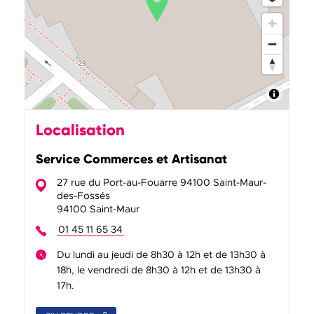
Localisation
Service Commerces et Artisanat
27 rue du Port-au-Fouarre 94100 Saint-Maur-
des-Fossés
94100 Saint-Maur
01 45 11 65 34
Du lundi au jeudi de 8h30 à 12h et de 13h30 à
18h, le vendredi de 8h30 à 12h et de 13h30 à
17h.