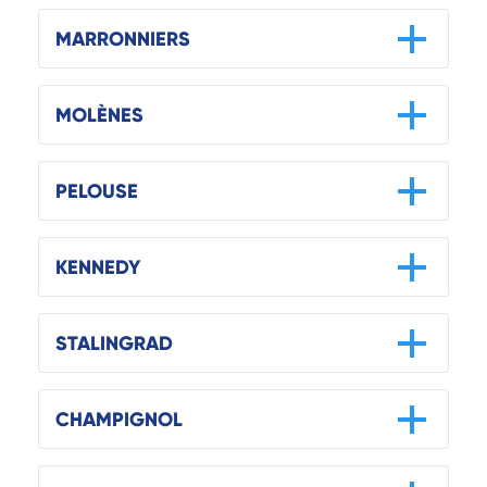
MARRONNIERS
MOLÈNES
PELOUSE
KENNEDY
STALINGRAD
CHAMPIGNOL