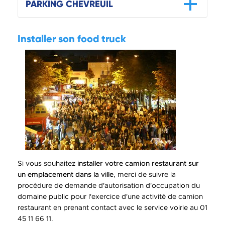
PARKING CHEVREUIL
Installer son food truck
Si vous souhaitez
installer votre camion restaurant sur
un emplacement dans la ville
, merci de suivre la
procédure de demande d'autorisation d'occupation du
domaine public pour l'exercice d'une activité de camion
restaurant en prenant contact avec le service voirie au 01
45 11 66 11.