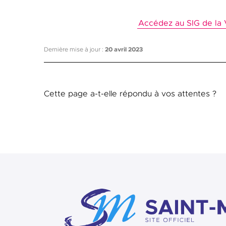
Accédez au SIG de la V
Dernière mise à jour :
20 avril 2023
Cette page a-t-elle répondu à vos attentes ?