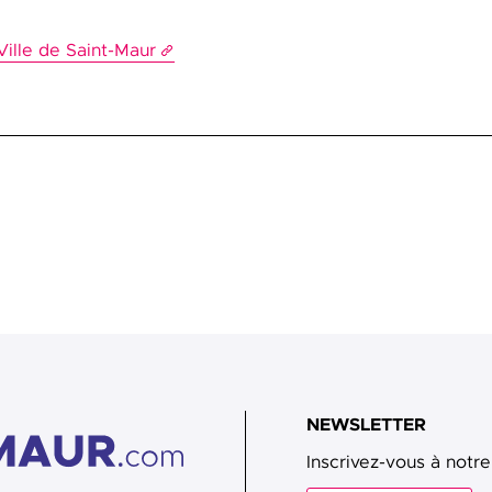
ille de Saint-Maur
NEWSLETTER
Inscrivez-vous à notre