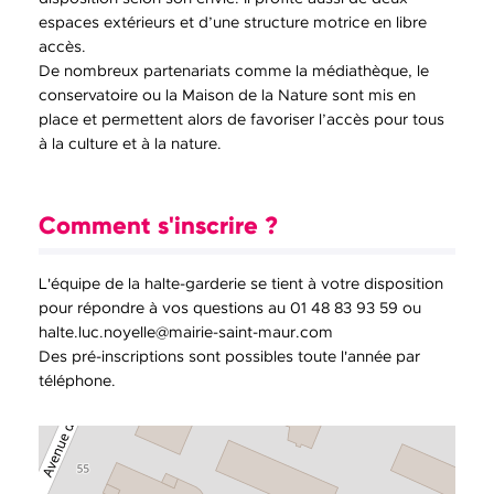
espaces extérieurs et d’une structure motrice en libre
accès.
De nombreux partenariats comme la médiathèque, le
conservatoire ou la Maison de la Nature sont mis en
place et permettent alors de favoriser l’accès pour tous
à la culture et à la nature.
Comment s'inscrire ?
L'équipe de la halte-garderie se tient à votre disposition
pour répondre à vos questions au 01 48 83 93 59 ou
halte.luc.noyelle@mairie-saint-maur.com
Des pré-inscriptions sont possibles toute l'année par
téléphone.