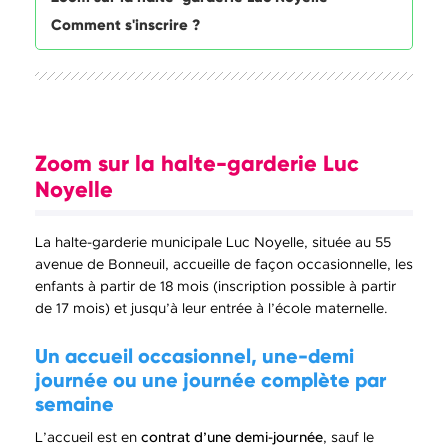
Comment s'inscrire ?
Zoom sur la halte-garderie Luc
Noyelle
La halte-garderie municipale Luc Noyelle, située au 55
avenue de Bonneuil, accueille de façon occasionnelle, les
enfants à partir de 18 mois (inscription possible à partir
de 17 mois) et jusqu’à leur entrée à l’école maternelle.
Un accueil occasionnel, une-demi
journée ou une journée complète par
semaine
L’accueil est en
contrat d’une demi-journée
, sauf le