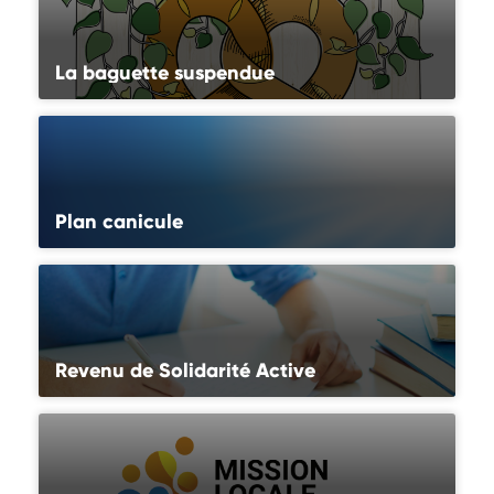
La baguette suspendue
Plan canicule
Revenu de Solidarité Active