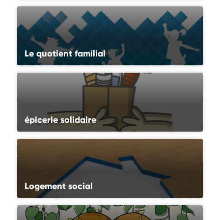
Le quotient familial
épicerie solidaire
Logement social