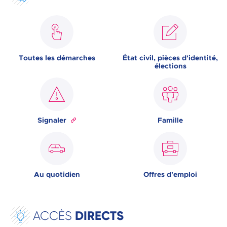
Toutes les démarches
État civil, pièces d'identité,
élections
Signaler
Famille
Au quotidien
Offres d'emploi
DIRECTS
ACCÈS