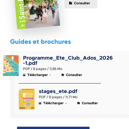
Consulter
Guides et brochures
Programme_Ete_Club_Ados_2026
-1.pdf
PDF / 8 pages / 3,86 Mo
Télécharger
Consulter
stages_ete.pdf
PDF / 8 pages / 11,71 Mo
Télécharger
Consulter