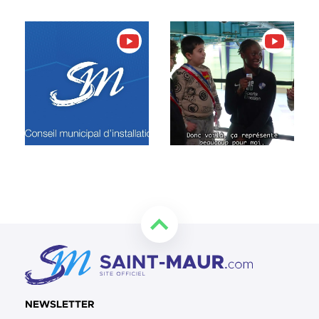
Retourner en haut de la page
NEWSLETTER