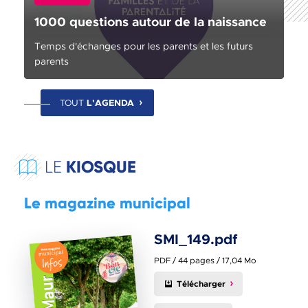
1000 questions autour de la naissance
Temps d'échanges pour les parents et les futurs
parents
TOUT
L'AGENDA
KIOSQUE
LE
Le magazine municipal
SMI_149.pdf
PDF / 44 pages / 17,04 Mo
Télécharger