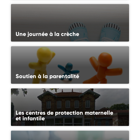
Une journée à la crèche
Soutien à la parentalité
Les centres de protection maternelle
et infantile