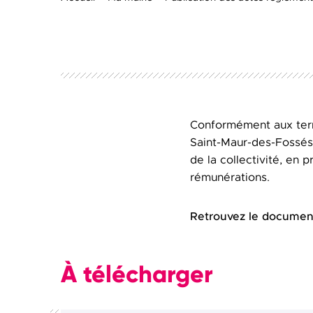
Conformément aux terme
Saint-Maur-des-Fossés
de la collectivité, en
rémunérations.
Retrouvez le documen
À télécharger