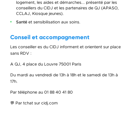
logement, les aides et démarches... présenté par les
conseillers du CIDJ et les partenaires de QJ (APASO,
CCLAJ, Kiosque jeunes).
Santé
et sensibilisation aux soins.
Conseil et accompagnement
Les conseiller·es du CIDJ informent et orientent sur place
sans RDV :
A QJ, 4 place du Louvre 75001 Paris
Du mardi au vendredi de 13h à 18h et le samedi de 13h à
17h.
Par téléphone au 01 88 40 41 80
💬 Par tchat sur cidj.com