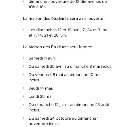
dimanche : ouverture de 12 dimanches de
10h à 18h.
La maison des étudiants sera ainsi ouverte :
Les dimanches 12 et 19 avril, 7, 24 et 31 mai
et 7, 14, 21 et 28 juin.
La Maison des Étudiants sera fermée :
Samedi 11 avril.
Du samedi 25 avril au dimanche 3 mai inclus.
Du vendredi 8 mai au dimanche 10 mai
inclus.
Jeudi 14 mai.
Lundi 25 mai.
Du dimanche 12 juillet au dimanche 23 août
inclus.
Du samedi 24 octobre au dimanche 1
novembre inclus.