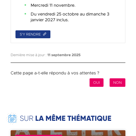
Mercredi 11 novembre.
Du vendredi 25 octobre au dimanche 3
janvier 2027 inclus.
S'Y RENDRE
Dernière mise à jour :
11 septembre 2025
Cette page a-t-elle répondu à vos attentes ?
OUI
NON
LA MÊME THÉMATIQUE
SUR