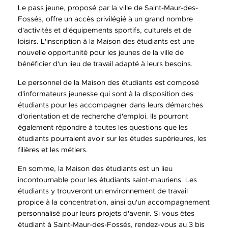
Le pass jeune, proposé par la ville de Saint-Maur-des-
Fossés, offre un accès privilégié à un grand nombre
d'activités et d'équipements sportifs, culturels et de
loisirs. L'inscription à la Maison des étudiants est une
nouvelle opportunité pour les jeunes de la ville de
bénéficier d'un lieu de travail adapté à leurs besoins.
Le personnel de la Maison des étudiants est composé
d'informateurs jeunesse qui sont à la disposition des
étudiants pour les accompagner dans leurs démarches
d'orientation et de recherche d'emploi. Ils pourront
également répondre à toutes les questions que les
étudiants pourraient avoir sur les études supérieures, les
filières et les métiers.
En somme, la Maison des étudiants est un lieu
incontournable pour les étudiants saint-mauriens. Les
étudiants y trouveront un environnement de travail
propice à la concentration, ainsi qu'un accompagnement
personnalisé pour leurs projets d'avenir. Si vous êtes
étudiant à Saint-Maur-des-Fossés, rendez-vous au 3 bis