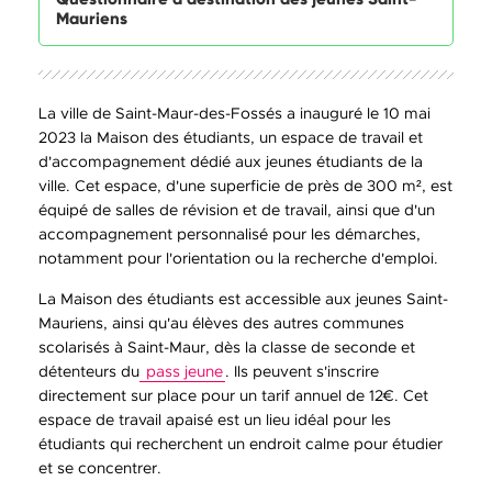
Mauriens
La ville de Saint-Maur-des-Fossés a inauguré le 10 mai
2023 la Maison des étudiants, un espace de travail et
d'accompagnement dédié aux jeunes étudiants de la
ville. Cet espace, d'une superficie de près de 300 m², est
équipé de salles de révision et de travail, ainsi que d'un
accompagnement personnalisé pour les démarches,
notamment pour l'orientation ou la recherche d'emploi.
La Maison des étudiants est accessible aux jeunes Saint-
Mauriens, ainsi qu'au élèves des autres communes
scolarisés à Saint-Maur, dès la classe de seconde et
détenteurs du
pass jeune
. Ils peuvent s'inscrire
directement sur place pour un tarif annuel de 12€. Cet
espace de travail apaisé est un lieu idéal pour les
étudiants qui recherchent un endroit calme pour étudier
et se concentrer.