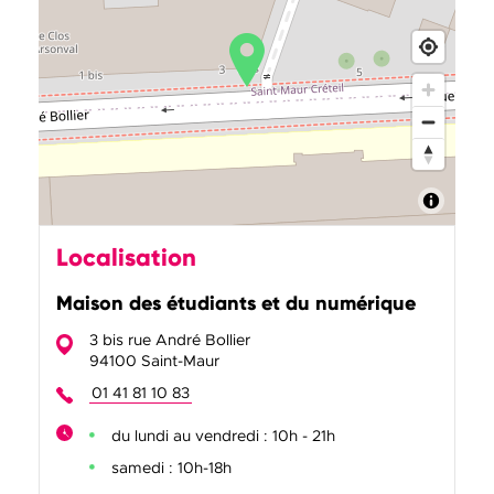
Localisation
Maison des étudiants et du numérique
3 bis rue André Bollier
94100 Saint-Maur
01 41 81 10 83
du lundi au vendredi : 10h - 21h
samedi : 10h-18h