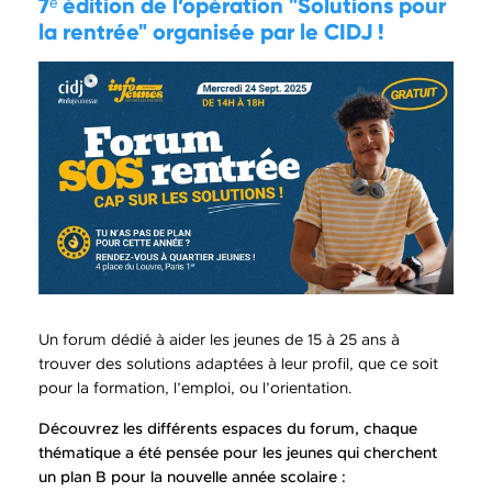
7ᵉ édition de l’opération "Solutions pour
la rentrée" organisée par le CIDJ !
Un forum dédié à aider les jeunes de 15 à 25 ans à
trouver des solutions adaptées à leur profil, que ce soit
pour la formation, l’emploi, ou l’orientation.
Découvrez les différents espaces du forum, chaque
thématique a été pensée pour les jeunes qui cherchent
un plan B pour la nouvelle année scolaire :