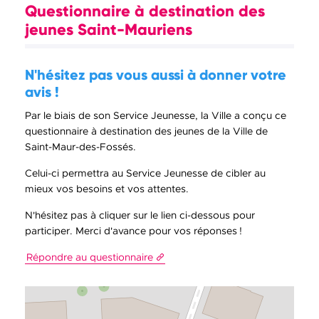
Questionnaire à destination des
jeunes Saint-Mauriens
N'hésitez pas vous aussi à donner votre
avis !
Par le biais de son Service Jeunesse, la Ville a conçu ce
questionnaire à destination des jeunes de la Ville de
Saint-Maur-des-Fossés.
Celui-ci permettra au Service Jeunesse de cibler au
mieux vos besoins et vos attentes.
N'hésitez pas à cliquer sur le lien ci-dessous pour
participer. Merci d'avance pour vos réponses !
Répondre au questionnaire