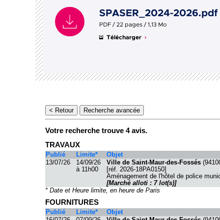
SPASER_2024-2026.pdf
PDF / 22 pages / 1,13 Mo
Télécharger