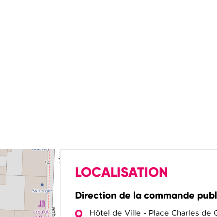
LOCALISATION
Direction de la commande pub
Hôtel de Ville - Place Charles de 