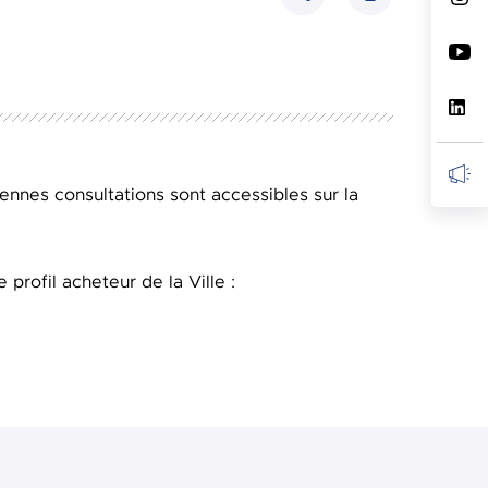
Partager
iennes consultations sont accessibles sur la
profil acheteur de la Ville :