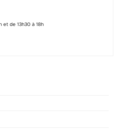
h et de 13h30 à 18h