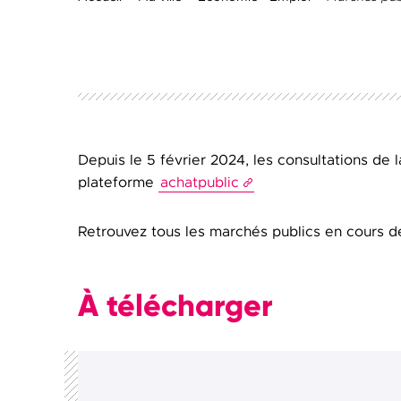
Depuis le 5 février 2024, les consultations de 
plateforme
achatpublic
Retrouvez tous les marchés publics en cours de p
À télécharger