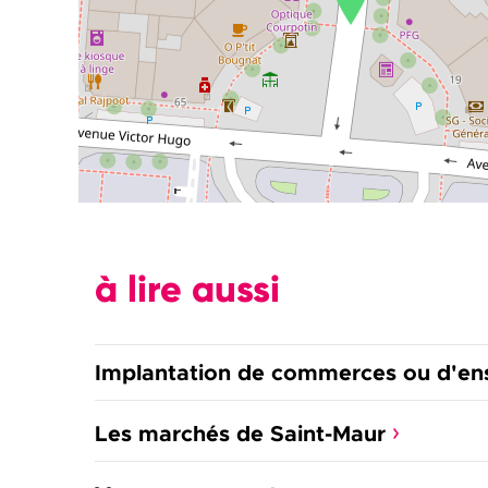
à lire aussi
Implantation de commerces ou d'en
Les marchés de Saint-Maur