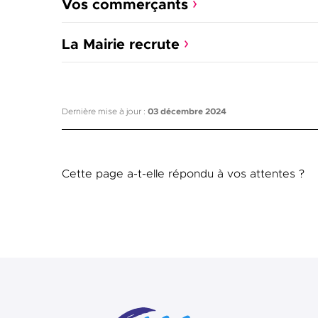
Vos commerçants
La Mairie recrute
Dernière mise à jour :
03 décembre 2024
Cette page a-t-elle répondu à vos attentes ?