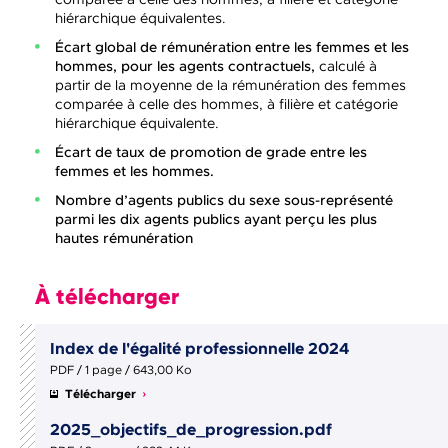
hiérarchique équivalentes.
Écart global de rémunération entre les femmes et les
hommes, pour les agents contractuels,
calculé à
partir de la moyenne de la rémunération des femmes
comparée à celle des hommes, à filière et catégorie
hiérarchique équivalente.
Écart de taux de promotion de grade entre les
femmes et les hommes.
Nombre d’agents publics du sexe sous-représenté
parmi les dix agents publics ayant perçu les plus
hautes rémunération
À télécharger
Index de l'égalité professionnelle 2024
PDF / 1 page / 643,00 Ko
Télécharger
2025_objectifs_de_progression.pdf