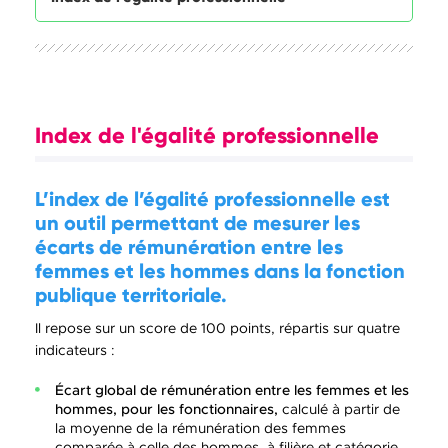
Index de l'égalité professionnelle
L’index de l’égalité professionnelle est
un outil permettant de mesurer les
écarts de rémunération entre les
femmes et les hommes dans la fonction
publique territoriale.
Il repose sur un score de 100 points, répartis sur quatre
indicateurs :
Écart global de rémunération entre les femmes et les
hommes, pour les fonctionnaires,
calculé à partir de
la moyenne de la rémunération des femmes
comparée à celle des hommes, à filière et catégorie