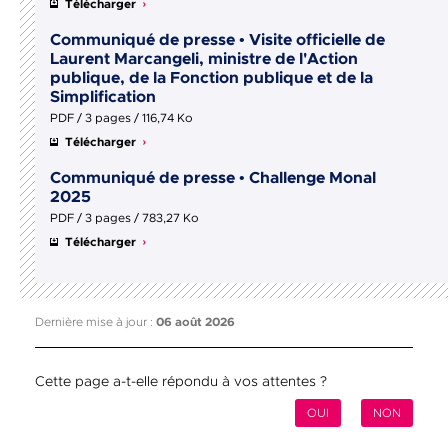
Télécharger
Communiqué de presse • Visite officielle de
Laurent Marcangeli, ministre de l'Action
publique, de la Fonction publique et de la
Simplification
PDF / 3 pages / 116,74 Ko
Télécharger
Communiqué de presse • Challenge Monal
2025
PDF / 3 pages / 783,27 Ko
Télécharger
Dernière mise à jour :
06 août 2026
Cette page a-t-elle répondu à vos attentes ?
OUI
NON