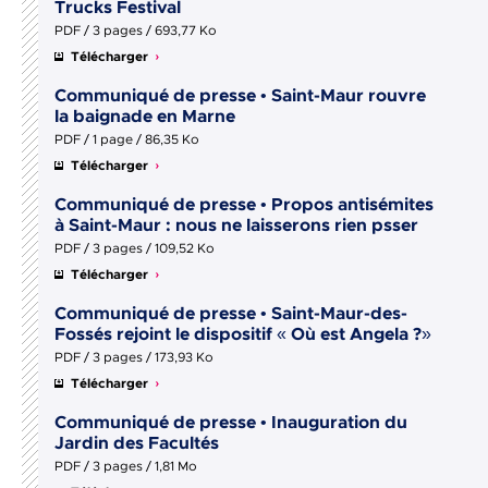
Trucks Festival
PDF / 3 pages / 693,77 Ko
Télécharger
Communiqué de presse • Saint-Maur rouvre
la baignade en Marne
PDF / 1 page / 86,35 Ko
Télécharger
Communiqué de presse • Propos antisémites
à Saint-Maur : nous ne laisserons rien psser
PDF / 3 pages / 109,52 Ko
Télécharger
Communiqué de presse • Saint-Maur-des-
Fossés rejoint le dispositif « Où est Angela ?»
PDF / 3 pages / 173,93 Ko
Télécharger
Communiqué de presse • Inauguration du
Jardin des Facultés
PDF / 3 pages / 1,81 Mo