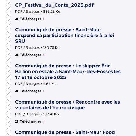
CP_Festival_du_Conte_2025.pdf
PDF / 3 pages / 883,28 Ko
Télécharger
Communiqué de presse • Saint-Maur
suspend sa participation financière à la loi
SRU
PDF / 3 pages / 180,78 Ko
Télécharger
Communiqué de presse • Le skipper Éric
Bellion en escale à Saint-Maur-des-Fossés les
17 et 18 octobre 2025
PDF / 3 pages / 4,64 Mo
Télécharger
Communiqué de presse • Rencontre avec les
volontaires de l'heure civique
PDF / 3 pages / 107,41 Ko
Télécharger
Communiqué de presse • Saint-Maur Food