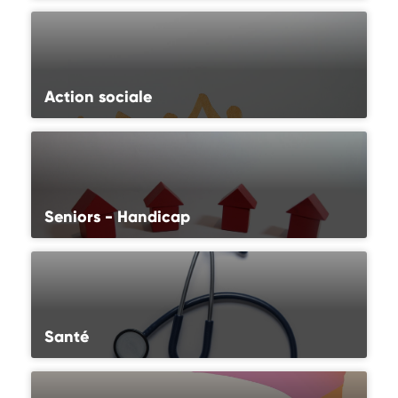
Action sociale
Seniors - Handicap
Santé