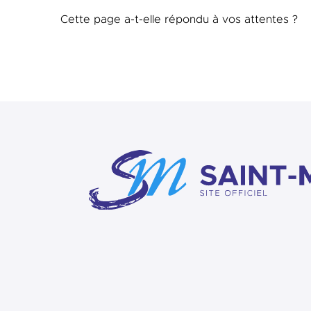
Cette page a-t-elle répondu à vos attentes ?