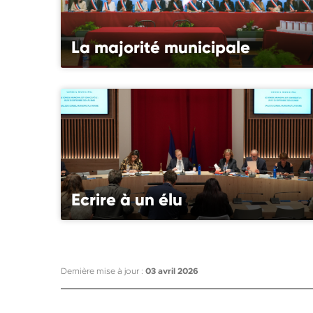
La majorité municipale
Ecrire à un élu
Dernière mise à jour :
03 avril 2026