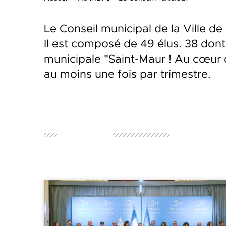
Le Conseil municipal de la Ville d
Il est composé de 49 élus. 38 dont
municipale "Saint-Maur ! Au cœur d
au moins une fois par trimestre.