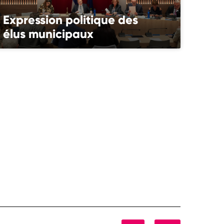
Expression politique des
élus municipaux