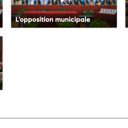
L'opposition municipale