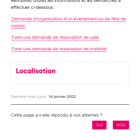
Retrouvez toutes les informations et les démarches à
effectuer ci-dessous :
Demande d'organisation d'un événement ou de fête de
voisins
Faire une demande de réservation de salle
Faire une demande de réservation de matériel
Localisation
Dernière mise à jour :
14 janvier 2022
Cette page a-t-elle répondu à vos attentes ?
OUI
NON