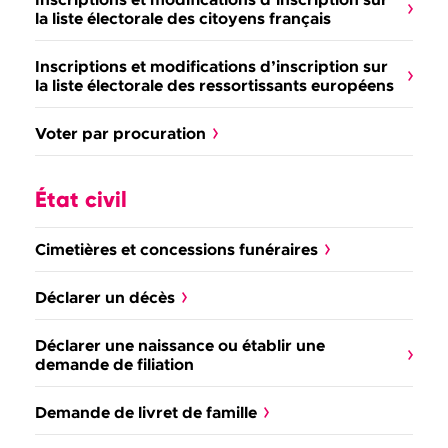
la liste électorale des citoyens français
Inscriptions et modifications d’inscription sur
la liste électorale des ressortissants européens
Voter par procuration
État civil
Cimetières et concessions funéraires
Déclarer un décès
Déclarer une naissance ou établir une
demande de filiation
Demande de livret de famille