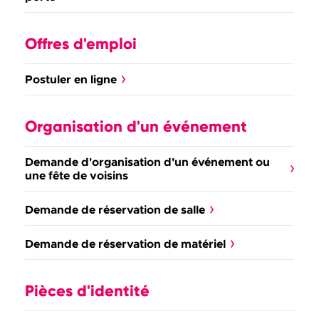
Offres d'emploi
Postuler en ligne
Organisation d'un événement
Demande d'organisation d'un événement ou
une fête de voisins
Demande de réservation de salle
Demande de réservation de matériel
Pièces d'identité