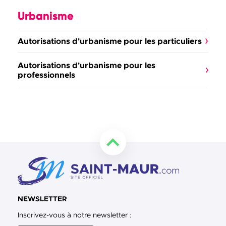
Urbanisme
Autorisations d'urbanisme pour les particuliers
Autorisations d'urbanisme pour les
professionnels
Retourner en haut de la page
NEWSLETTER
Inscrivez-vous à notre newsletter :