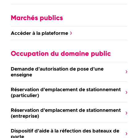
Marchés publics
Accéder à la plateforme
Occupation du domaine public
Demande d'autorisation de pose d'une
enseigne
Réservation d'emplacement de stationnement
(particulier)
Réservation d'emplacement de stationnement
(entreprise)
Dispositif d'aide à la réfection des bateaux de
porte