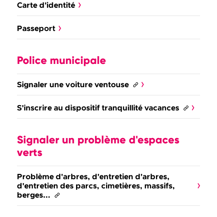
Carte d'identité
Passeport
Police municipale
Signaler une voiture ventouse
S'inscrire au dispositif tranquillité vacances
Signaler un problème d'espaces
verts
Problème d'arbres, d'entretien d'arbres,
d'entretien des parcs, cimetières, massifs,
berges...