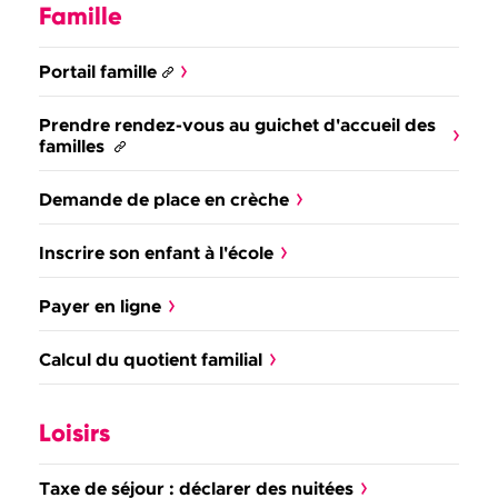
Famille
Portail famille
Prendre rendez-vous au guichet d'accueil des
familles
Demande de place en crèche
Inscrire son enfant à l'école
Payer en ligne
Calcul du quotient familial
Loisirs
Taxe de séjour : déclarer des nuitées