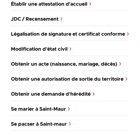
Établir une attestation d'accueil
JDC / Recensement
Légalisation de signature et certificat conforme
Modification d'état civil
Obtenir un acte (naissance, mariage, décès)
Obtenir une autorisation de sortie du territoire
Obtenir une demande d'hérédité
Se marier à Saint-Maur
Se pacser à Saint-maur