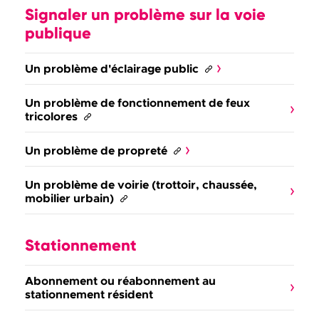
Signaler un problème sur la voie
publique
Un problème d'éclairage public
Un problème de fonctionnement de feux
tricolores
Un problème de propreté
Un problème de voirie (trottoir, chaussée,
mobilier urbain)
Stationnement
Abonnement ou réabonnement au
stationnement résident