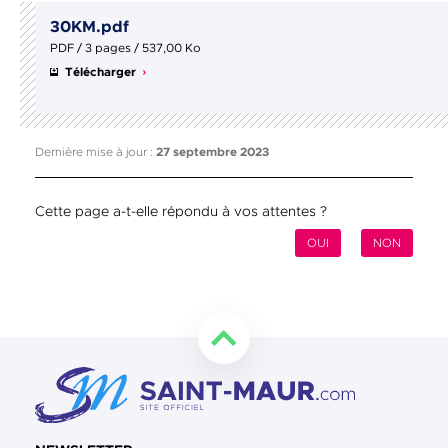
30KM.pdf
PDF / 3 pages / 537,00 Ko
Télécharger
Dernière mise à jour :
27 septembre 2023
Cette page a-t-elle répondu à vos attentes ?
OUI
NON
Retourner en haut de la page