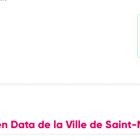
en Data de la Ville de Saint