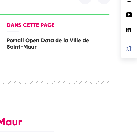
Partager
DANS CETTE PAGE
Portail Open Data de la Ville de
Saint-Maur
-Maur