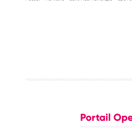
Portail Op