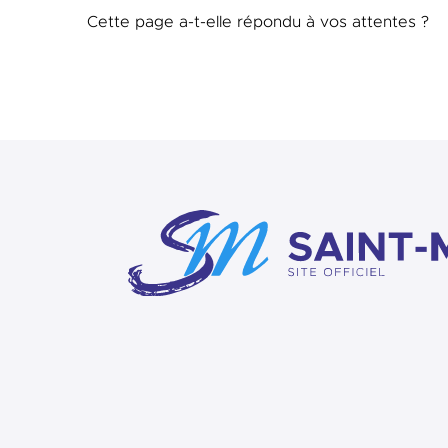
Cette page a-t-elle répondu à vos attentes ?