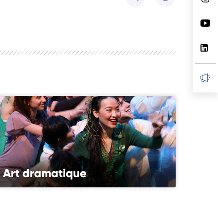
Partager
Art dramatique