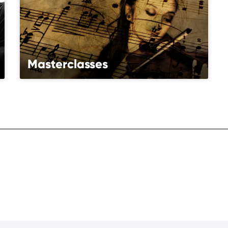
Masterclasses