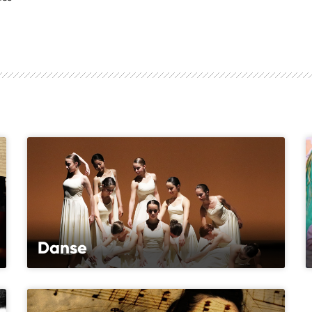
Danse