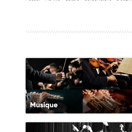
Musique