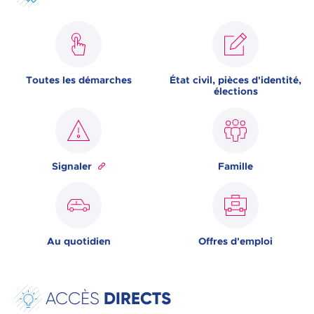
Toutes les démarches
État civil, pièces d'identité,
élections
Signaler
Famille
Au quotidien
Offres d'emploi
DIRECTS
ACCÈS