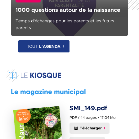
1000 questions autour de la naissance
Temps d'échanges pour les parents et les futurs
parents
TOUT
L'AGENDA
KIOSQUE
LE
Le magazine municipal
SMI_149.pdf
PDF / 44 pages / 17,04 Mo
Télécharger