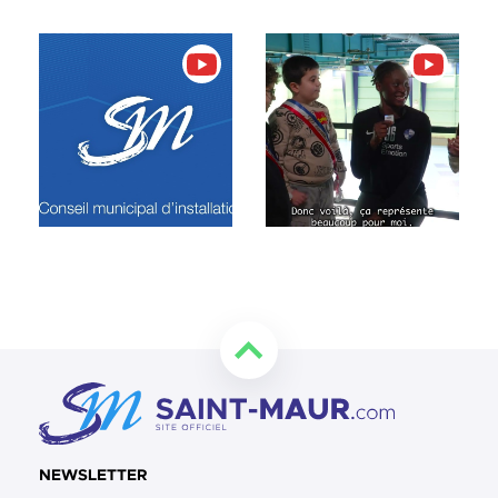
Retourner en haut de la page
NEWSLETTER