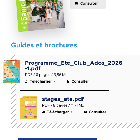
Consulter
Guides et brochures
Programme_Ete_Club_Ados_2026
-1.pdf
PDF / 8 pages / 3,86 Mo
Télécharger
Consulter
stages_ete.pdf
PDF / 8 pages / 11,71 Mo
Télécharger
Consulter