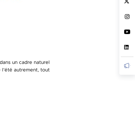
 dans un cadre naturel
 l’été autrement, tout