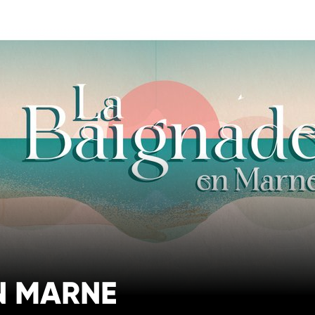
N MARNE