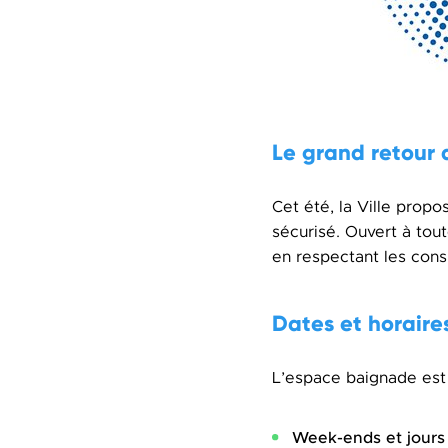
Le grand retour
Cet été, la Ville propo
sécurisé. Ouvert à tou
en respectant les cons
Dates et horaire
L’espace baignade est 
Week-ends et jours 