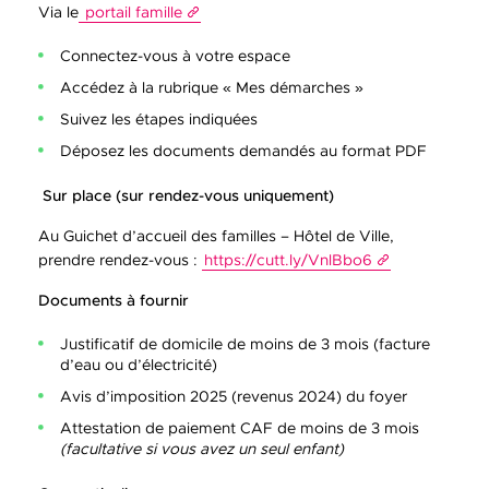
Via le
portail famille
Connectez-vous à votre espace
Accédez à la rubrique « Mes démarches »
Suivez les étapes indiquées
Déposez les documents demandés au format PDF
Sur place (sur rendez-vous uniquement)
Au Guichet d’accueil des familles – Hôtel de Ville,
prendre rendez-vous :
https://cutt.ly/VnlBbo6
Documents à fournir
Justificatif de domicile de moins de 3 mois (facture
d’eau ou d’électricité)
Avis d’imposition 2025 (revenus 2024) du foyer
Attestation de paiement CAF de moins de 3 mois
(facultative si vous avez un seul enfant)