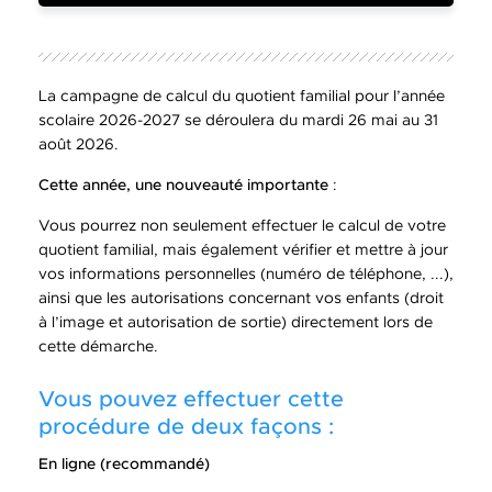
La campagne de calcul du quotient familial pour l’année
scolaire 2026-2027 se déroulera du mardi 26 mai au 31
août 2026.
Cette année, une nouveauté importante
:
Vous pourrez non seulement effectuer le calcul de votre
quotient familial, mais également vérifier et mettre à jour
vos informations personnelles (numéro de téléphone, ...),
ainsi que les autorisations concernant vos enfants (droit
à l’image et autorisation de sortie) directement lors de
cette démarche.
Vous pouvez effectuer cette
procédure de deux façons :
En ligne (recommandé)