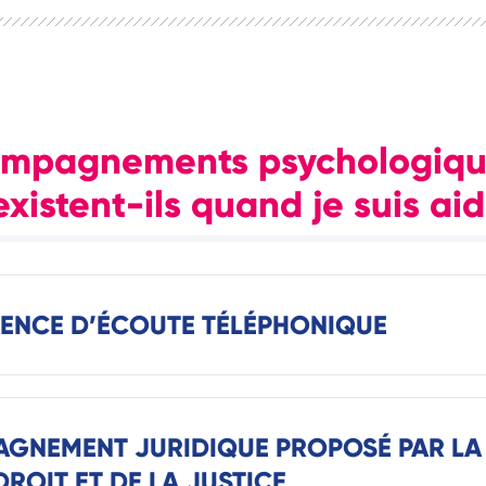
ompagnements psychologiqu
existent-ils quand je suis ai
ENCE D’ÉCOUTE TÉLÉPHONIQUE
GNEMENT JURIDIQUE PROPOSÉ PAR LA
ROIT ET DE LA JUSTICE