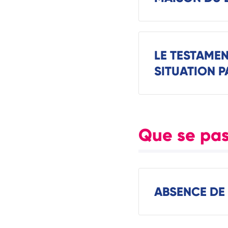
LE TESTAMEN
SITUATION P
Que se pas
ABSENCE DE