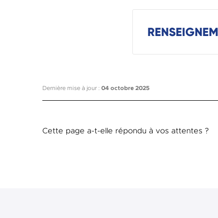
RENSEIGNEM
Dernière mise à jour :
04 octobre 2025
Cette page a-t-elle répondu à vos attentes ?