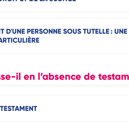
T D'UNE PERSONNE SOUS TUTELLE : UNE
ARTICULIÈRE
se-il en l’absence de testam
 TESTAMENT