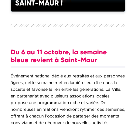
SAINT-MAUR !
Du 6 au 11 octobre, la semaine
bleue revient à Saint-Maur
Événement national dédié aux retraités et aux personnes
âgées, cette semaine met en lumière leur rôle dans la
société et favorise le lien entre les générations. La Ville,
en partenariat avec plusieurs associations locales
propose une programmation riche et variée. De
nombreuses animations viendront rythmer ces semaines,
offrant à chacun l’occasion de partager des moments
conviviaux et de découvrir de nouvelles activités.