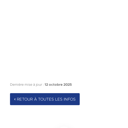
Dernière mise à jour :
12 octobre 2025
RETOUR À TOUTES LES INFOS