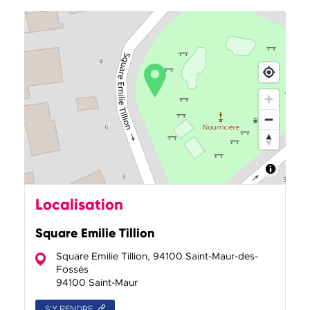
Localisation
Square Emilie Tillion
Square Emilie Tillion, 94100 Saint-Maur-des-
Fossés
94100 Saint-Maur
S'Y RENDRE