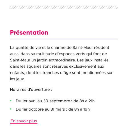
Présentation
La qualité de vie et le charme de Saint-Maur résident
aussi dans sa multitude d’espaces verts qui font de
Saint-Maur un jardin extraordinaire. Les jeux installés
dans les squares sont réservés exclusivement aux
enfants, dont les tranches d’âge sont mentionnées sur
les jeux.
Horaires d'ouverture :
Du 1er avril au 30 septembre : de 8h à 21h
Du 1er octobre au 31 mars : de 8h à 19h
En savoir plus