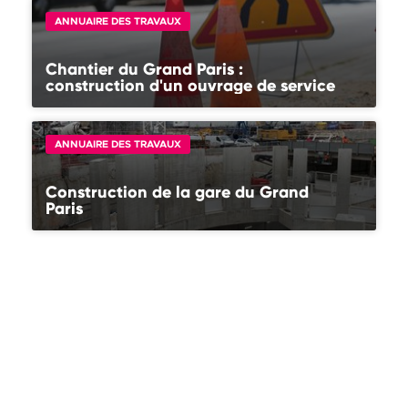
Afficher plus de résultats
ANNUAIRE DES TRAVAUX
Chantier du Grand Paris :
construction d'un ouvrage de service
ANNUAIRE DES TRAVAUX
Construction de la gare du Grand
Paris