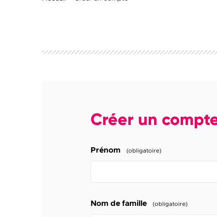
Créer un compt
Prénom
(obligatoire)
Nom de famille
(obligatoire)