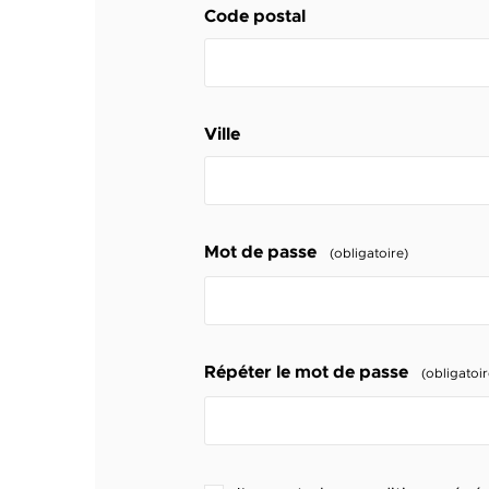
Code postal
Ville
Mot de passe
(obligatoire)
Répéter le mot de passe
(obligatoir