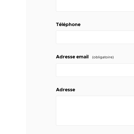
Téléphone
Adresse email
(obligatoire)
Adresse