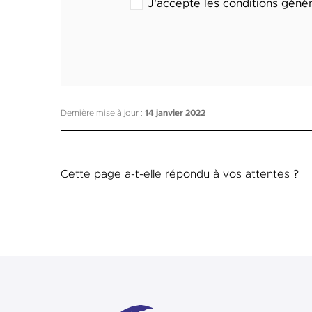
J'accepte les conditions géné
Dernière mise à jour :
14 janvier 2022
Cette page a-t-elle répondu à vos attentes ?