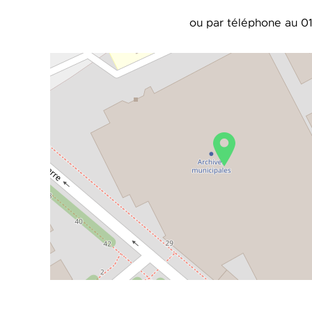
ou par téléphone au 01