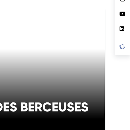
DES BERCEUSES