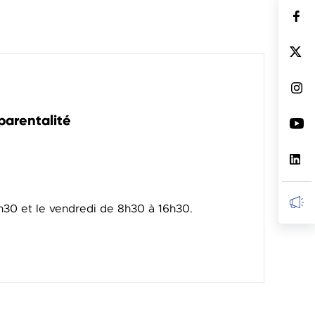
 parentalité
7h30 et le vendredi de 8h30 à 16h30.