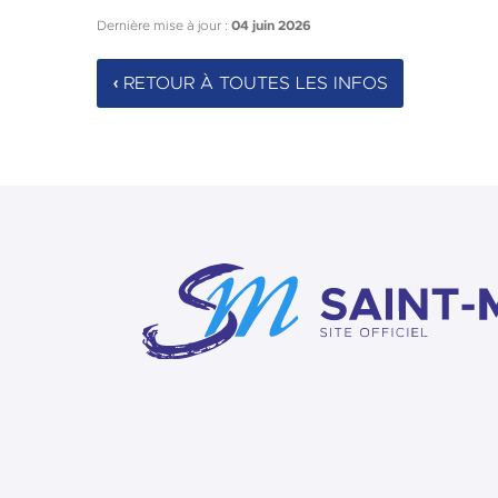
Dernière mise à jour :
04 juin 2026
RETOUR À TOUTES LES INFOS