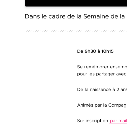
Dans le cadre de la Semaine de la 
De 9h30 à 10h15
Se remémorer ensemble
pour les partager avec
De la naissance à 2 ans
Animés par la Compag
Sur inscription
par mai