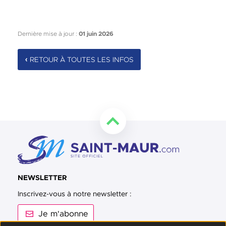
Dernière mise à jour :
01 juin 2026
RETOUR À TOUTES LES INFOS
Retourner en haut de la page
NEWSLETTER
Inscrivez-vous à notre newsletter :
Je m'abonne