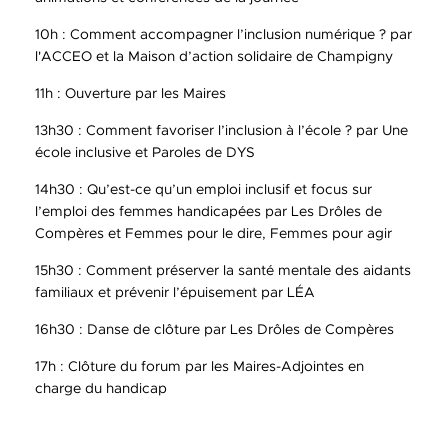
10h : Comment accompagner l’inclusion numérique ? par
l'ACCEO et la Maison d’action solidaire de Champigny
11h : Ouverture par les Maires
13h30 : Comment favoriser l’inclusion à l’école ? par Une
école inclusive et Paroles de DYS
14h30 : Qu’est-ce qu’un emploi inclusif et focus sur
l’emploi des femmes handicapées par Les Drôles de
Compères et Femmes pour le dire, Femmes pour agir
15h30 : Comment préserver la santé mentale des aidants
familiaux et prévenir l’épuisement par LÉA
16h30 : Danse de clôture par Les Drôles de Compères
17h : Clôture du forum par les Maires-Adjointes en
charge du handicap