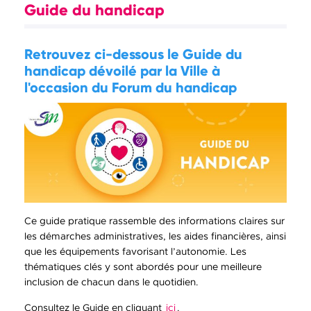
Guide du handicap
Retrouvez ci-dessous le Guide du
handicap dévoilé par la Ville à
l'occasion du Forum du handicap
Ce guide pratique rassemble des informations claires sur
les démarches administratives, les aides financières, ainsi
que les équipements favorisant l’autonomie. Les
thématiques clés y sont abordés pour une meilleure
inclusion de chacun dans le quotidien.
Consultez le Guide en cliquant
ici
.