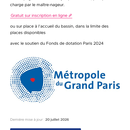
charge par le maître-nageur.
Gratuit sur inscription en ligne
ou sur place à l’accueil du bassin, dans la limite des
places disponibles
avec le soutien du Fonds de dotation Paris 2024
Dernière mise à jour :
20 juillet 2026