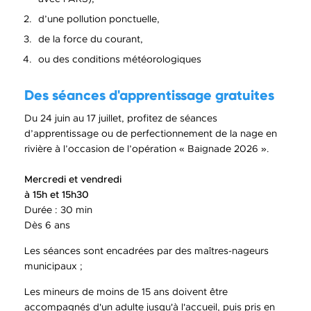
d’une pollution ponctuelle,
de la force du courant,
ou des conditions météorologiques
Des séances d'apprentissage gratuites
Du 24 juin au 17 juillet, profitez de séances
d’apprentissage ou de perfectionnement de la nage en
rivière à l’occasion de l’opération « Baignade 2026 ».
Mercredi et vendredi
à 15h et 15h30
Durée : 30 min
Dès 6 ans
Les séances sont encadrées par des maîtres-nageurs
municipaux ;
Les mineurs de moins de 15 ans doivent être
accompagnés d'un adulte jusqu'à l'accueil, puis pris en