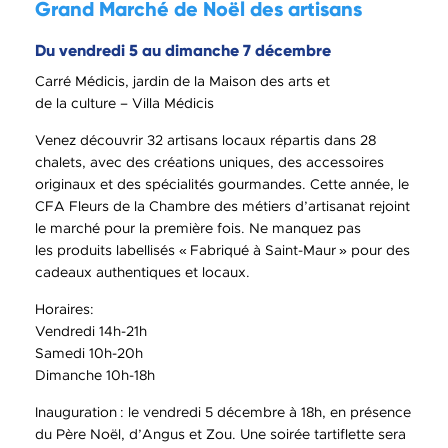
Grand Marché de Noël des artisans
Du vendredi 5 au dimanche 7 décembre
Carré Médicis, jardin de la Maison des arts et
de la culture – Villa Médicis
Venez découvrir 32 artisans locaux répartis dans 28
chalets, avec des créations uniques, des accessoires
originaux et des spécialités gourmandes. Cette année, le
CFA Fleurs de la Chambre des métiers d’artisanat rejoint
le marché pour la première fois. Ne manquez pas
les produits labellisés « Fabriqué à Saint-Maur » pour des
cadeaux authentiques et locaux.
Horaires:
Vendredi 14h-21h
Samedi 10h-20h
Dimanche 10h-18h
Inauguration : le vendredi 5 décembre à 18h, en présence
du Père Noël, d’Angus et Zou. Une soirée tartiflette sera