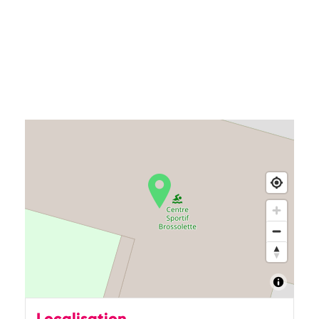
Localisation