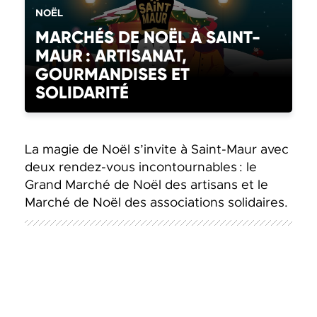
CATÉGORIE(S) :
NOËL
MARCHÉS DE NOËL À SAINT-
MAUR : ARTISANAT,
GOURMANDISES ET
SOLIDARITÉ
La magie de Noël s’invite à Saint-Maur avec
deux rendez-vous incontournables : le
Grand Marché de Noël des artisans et le
Marché de Noël des associations solidaires.