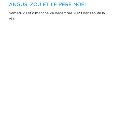
ANGUS, ZOU ET LE PÈRE NOËL
Samedi 23 et dimanche 24 décembre 2023 dans toute la
ville