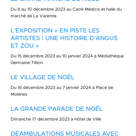
Du 8 au 10 décembre 2023 au Carré Médicis et halle du
marché de La Varenne
L’EXPOSITION « EN PISTE LES
ARTISTES ! UNE HISTOIRE D’ANGUS
ET ZOU »
Du 15 décembre 2023 au 10 janvier 2024 à Médiathèque
Germaine-Tillion
LE VILLAGE DE NOËL
Du 16 décembre 2023 au 7 janvier 2024 à Place de
Molènes
LA GRANDE PARADE DE NOËL
Dimanche 17 décembre 2023 à Hôtel de Ville
DÉAMBULATIONS MUSICALES AVEC