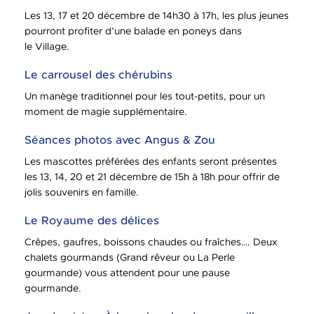
Les 13, 17 et 20 décembre de 14h30 à 17h, les plus jeunes
pourront profiter d’une balade en poneys dans
le Village.
Le carrousel des chérubins
Un manège traditionnel pour les tout-petits, pour un
moment de magie supplémentaire.
Séances photos avec Angus & Zou
Les mascottes préférées des enfants seront présentes
les 13, 14, 20 et 21 décembre de 15h à 18h pour offrir de
jolis souvenirs en famille.
Le Royaume des délices
Crêpes, gaufres, boissons chaudes ou fraîches…. Deux
chalets gourmands (Grand rêveur ou La Perle
gourmande) vous attendent pour une pause
gourmande.