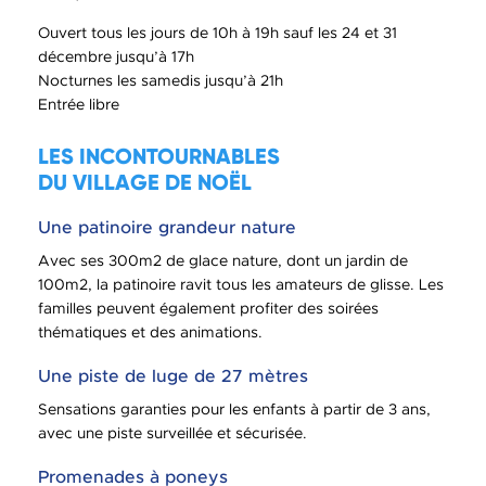
Ouvert tous les jours de 10h à 19h sauf les 24 et 31
décembre jusqu’à 17h
Nocturnes les samedis jusqu’à 21h
Entrée libre
LES INCONTOURNABLES
DU VILLAGE DE NOËL
Une patinoire grandeur nature
Avec ses 300m2 de glace nature, dont un jardin de
100m2, la patinoire ravit tous les amateurs de glisse. Les
familles peuvent également profiter des soirées
thématiques et des animations.
Une piste de luge de 27 mètres
Sensations garanties pour les enfants à partir de 3 ans,
avec une piste surveillée et sécurisée.
Promenades à poneys