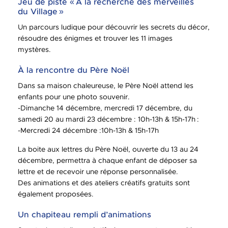
Jeu de piste « À la recherche des merveilles
du Village »
Un parcours ludique pour découvrir les secrets du décor,
résoudre des énigmes et trouver les 11 images
mystères.
À la rencontre du Père Noël
Dans sa maison chaleureuse, le Père Noël attend les
enfants pour une photo souvenir.
-Dimanche 14 décembre, mercredi 17 décembre, du
samedi 20 au mardi 23 décembre : 10h-13h & 15h-17h :
-Mercredi 24 décembre :10h-13h & 15h-17h
La boite aux lettres du Père Noël, ouverte du 13 au 24
décembre, permettra à chaque enfant de déposer sa
lettre et de recevoir une réponse personnalisée.
Des animations et des ateliers créatifs gratuits sont
également proposées.
Un chapiteau rempli d’animations