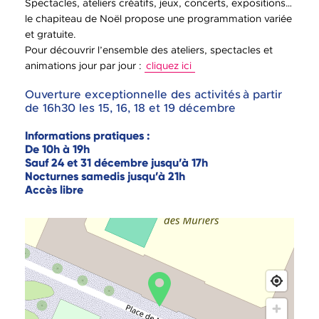
Spectacles, ateliers créatifs, jeux, concerts, expositions…
le chapiteau de Noël propose une programmation variée
et gratuite.
Pour découvrir l’ensemble des ateliers, spectacles et
animations jour par jour :
cliquez ici
Ouverture exceptionnelle des activités à partir
de 16h30 les 15, 16, 18 et 19 décembre
Informations pratiques :
De 10h à 19h
Sauf 24 et 31 décembre jusqu’à 17h
Nocturnes samedis jusqu’à 21h
Accès libre