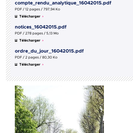
compte_rendu_analytique_16042015.pdf
PDF / 12 pages / 797,94 Ko
Télécharger
notices_16042015.pdf
PDF / 278 pages / 5,13 Mo
Télécharger
ordre_du_jour_16042015.pdf
PDF / 2 pages / 80,30 Ko
Télécharger