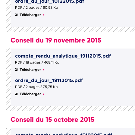
ordre_du_jour_10122015.pdf
PDF / 2 pages / 60,98 Ko
Télécharger
Conseil du 19 novembre 2015
compte_rendu_analytique_19112015.pdf
PDF / 18 pages / 468,11 Ko
Télécharger
ordre_du_jour_19112015.pdf
PDF / 2 pages / 75,75 Ko
Télécharger
Conseil du 15 octobre 2015