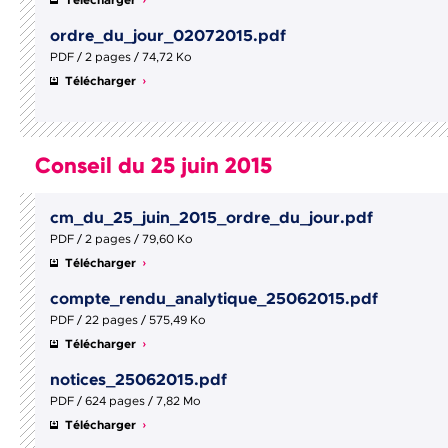
Télécharger
ordre_du_jour_02072015.pdf
PDF / 2 pages / 74,72 Ko
Télécharger
Conseil du 25 juin 2015
cm_du_25_juin_2015_ordre_du_jour.pdf
PDF / 2 pages / 79,60 Ko
Télécharger
compte_rendu_analytique_25062015.pdf
PDF / 22 pages / 575,49 Ko
Télécharger
notices_25062015.pdf
PDF / 624 pages / 7,82 Mo
Télécharger