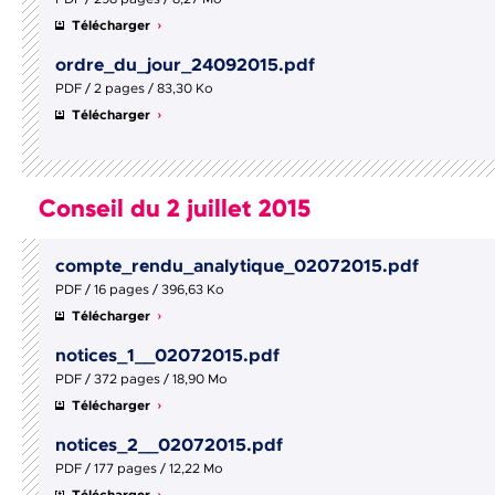
Télécharger
ordre_du_jour_24092015.pdf
PDF / 2 pages / 83,30 Ko
Télécharger
Conseil du 2 juillet 2015
compte_rendu_analytique_02072015.pdf
PDF / 16 pages / 396,63 Ko
Télécharger
notices_1__02072015.pdf
PDF / 372 pages / 18,90 Mo
Télécharger
notices_2__02072015.pdf
PDF / 177 pages / 12,22 Mo