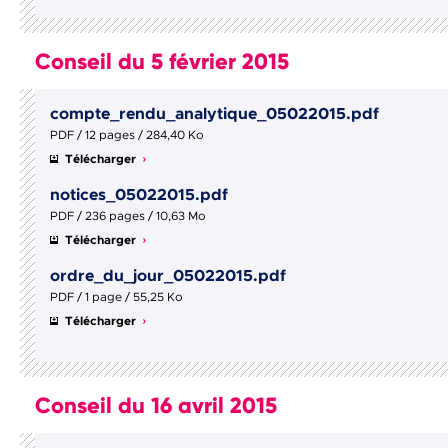
Conseil du 5 février 2015
compte_rendu_analytique_05022015.pdf
PDF / 12 pages / 284,40 Ko
Télécharger
notices_05022015.pdf
PDF / 236 pages / 10,63 Mo
Télécharger
ordre_du_jour_05022015.pdf
PDF / 1 page / 55,25 Ko
Télécharger
Conseil du 16 avril 2015