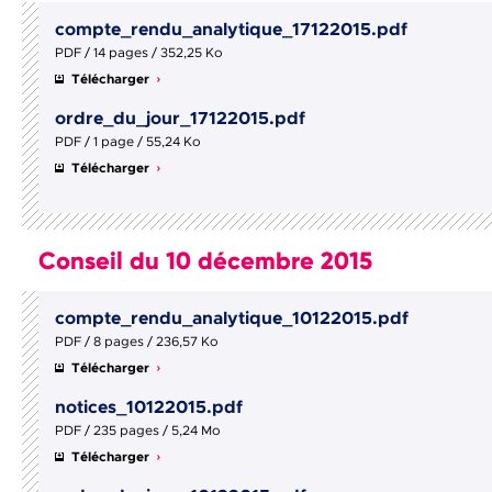
compte_rendu_analytique_17122015.pdf
PDF / 14 pages / 352,25 Ko
Télécharger
ordre_du_jour_17122015.pdf
PDF / 1 page / 55,24 Ko
Télécharger
Conseil du 10 décembre 2015
compte_rendu_analytique_10122015.pdf
PDF / 8 pages / 236,57 Ko
Télécharger
notices_10122015.pdf
PDF / 235 pages / 5,24 Mo
Télécharger