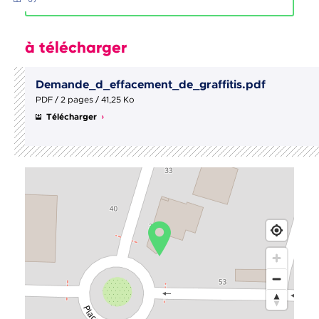
à télécharger
Demande_d_effacement_de_graffitis.pdf
PDF / 2 pages / 41,25 Ko
Télécharger