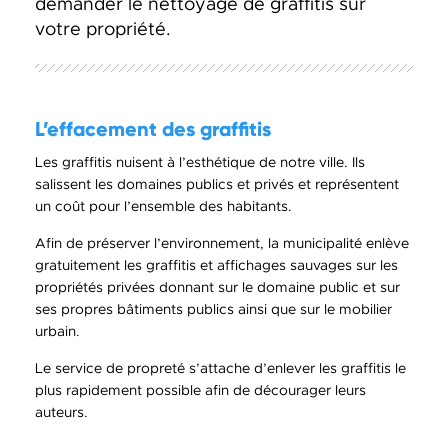
demander le nettoyage de graffitis sur
votre propriété.
L’effacement des graffitis
Les graffitis nuisent à l’esthétique de notre ville. Ils
salissent les domaines publics et privés et représentent
un coût pour l’ensemble des habitants.
Afin de préserver l’environnement, la municipalité enlève
gratuitement les graffitis et affichages sauvages sur les
propriétés privées donnant sur le domaine public et sur
ses propres bâtiments publics ainsi que sur le mobilier
urbain.
Le service de propreté s’attache d’enlever les graffitis le
plus rapidement possible afin de décourager leurs
auteurs.