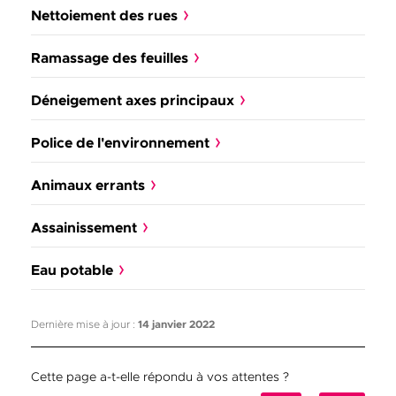
Nettoiement des rues
Ramassage des feuilles
Déneigement axes principaux
Police de l'environnement
Animaux errants
Assainissement
Eau potable
Dernière mise à jour :
14 janvier 2022
Cette page a-t-elle répondu à vos attentes ?