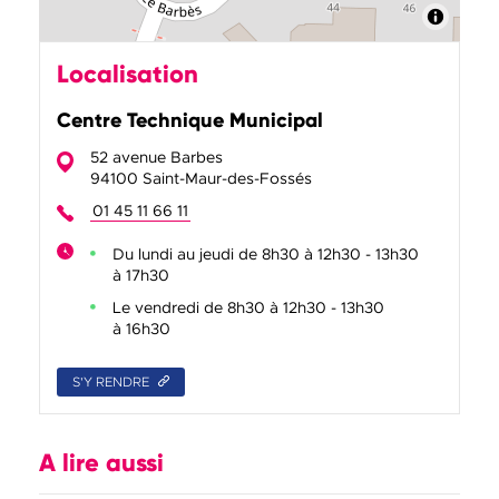
Localisation
Centre Technique Municipal
52 avenue Barbes
94100 Saint-Maur-des-Fossés
01 45 11 66 11
Du lundi au jeudi de 8h30 à 12h30 - 13h30
à 17h30
Le vendredi de 8h30 à 12h30 - 13h30
à 16h30
S'Y RENDRE
A lire aussi