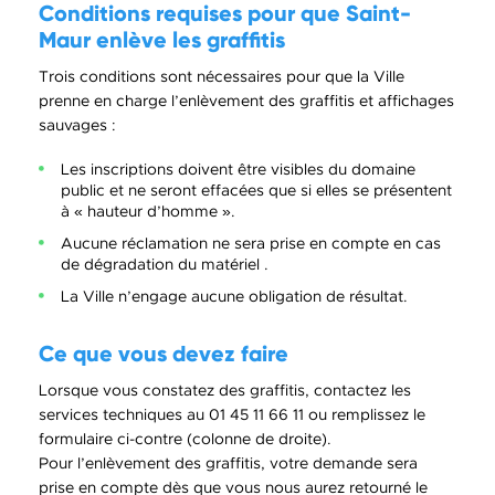
Conditions requises pour que Saint-
Maur enlève les graffitis
Trois conditions sont nécessaires pour que la Ville
prenne en charge l’enlèvement des graffitis et affichages
sauvages :
Les inscriptions doivent être visibles du domaine
public et ne seront effacées que si elles se présentent
à « hauteur d’homme ».
Aucune réclamation ne sera prise en compte en cas
de dégradation du matériel .
La Ville n’engage aucune obligation de résultat.
Ce que vous devez faire
Lorsque vous constatez des graffitis, contactez les
services techniques au 01 45 11 66 11 ou remplissez le
formulaire ci-contre (colonne de droite).
Pour l’enlèvement des graffitis, votre demande sera
prise en compte dès que vous nous aurez retourné le