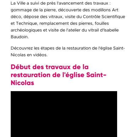
La Ville a suivi de près l'avancement des travaux :
gommage de la pierre, découverte des modillons Art
déco, dépose des vitraux, visite du Contrôle Scientifique
et Technique, remplacement des pierres, fouilles
archéologiques et visite de l'atelier du vitrail d'Isabelle
Baudoin.
Découvrez les étapes de la restauration de l'église Saint-
Nicolas en vidéos.
Début des travaux de la
restauration de l'église Saint-
Nicolas