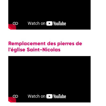
Remplacement des pierres de
l'église Saint-Nicolas