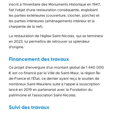
inscrit à l'Inventaire des Monuments Historique en 1947,
fait l'objet d'une restauration conséquente, englobant
les parties extérieures (couverture, clocher, porche) et
les parties intérieures (aménagements intérieur et la
charpente de la nef).
La restauration de l'église Saint-Nicolas, qui se terminera
en 2023, lui permettra de retrouver sa splendeur
d'origine.
Financement des travaux
Ce projet d'envergure d'un montant global de 1 440 000
€ est co-financé par la Ville de Saint-Maur, la région Île-
de-France et l'État, ce dernier ayant reçu le soutien de
nombreux Saint-Mauriens suite à l'appel à souscription
lancé en 2019 en partenariat avec la Fondation du
patrimoine et l'association Saint-Nicolas.
Suivi des travaux