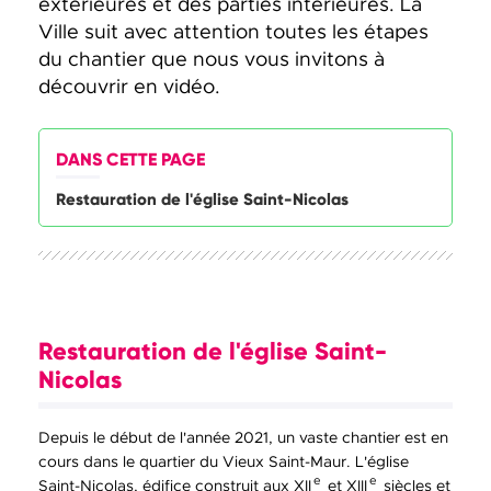
extérieures et des parties intérieures. La
Ville suit avec attention toutes les étapes
du chantier que nous vous invitons à
découvrir en vidéo.
DANS CETTE PAGE
Restauration de l'église Saint-Nicolas
Restauration de l'église Saint-
Nicolas
Depuis le début de l'année 2021, un vaste chantier est en
cours dans le quartier du Vieux Saint-Maur. L'église
e
e
Saint-Nicolas, édifice construit aux XII
et XIII
siècles et