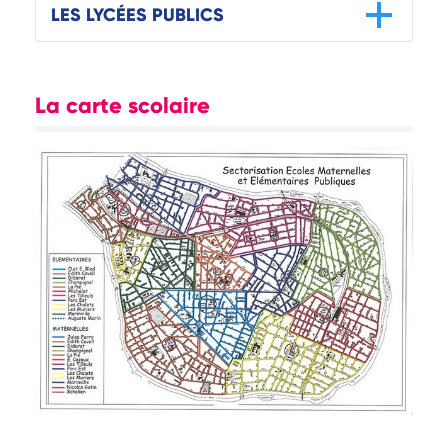
LES LYCÉES PUBLICS
La carte scolaire