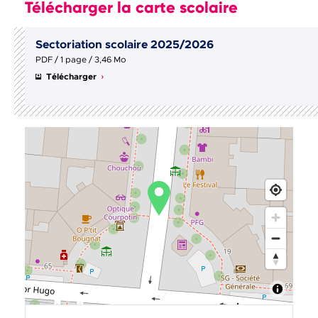
Télécharger la carte scolaire
Sectoriation scolaire 2025/2026
PDF / 1 page / 3,46 Mo
Télécharger