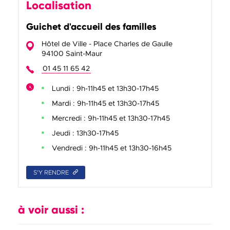
Localisation
Guichet d'accueil des familles
Hôtel de Ville - Place Charles de Gaulle
94100 Saint-Maur
01 45 11 65 42
Lundi : 9h-11h45 et 13h30-17h45
Mardi : 9h-11h45 et 13h30-17h45
Mercredi : 9h-11h45 et 13h30-17h45
Jeudi : 13h30-17h45
Vendredi : 9h-11h45 et 13h30-16h45
S'Y RENDRE
à voir aussi :