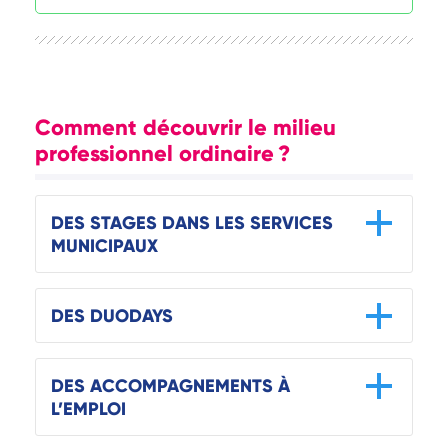
Comment découvrir le milieu
professionnel ordinaire ?
DES STAGES DANS LES SERVICES
MUNICIPAUX
DES DUODAYS
DES ACCOMPAGNEMENTS À
L’EMPLOI