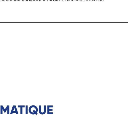
ÉMATIQUE