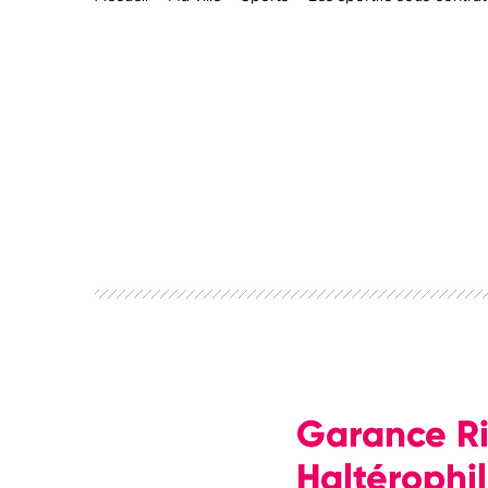
Garance Ri
Haltérophil