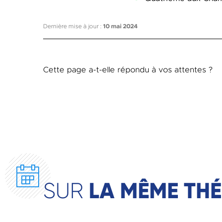
Dernière mise à jour :
10 mai 2024
Cette page a-t-elle répondu à vos attentes ?
LA MÊME TH
SUR