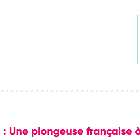
 : Une plongeuse française à