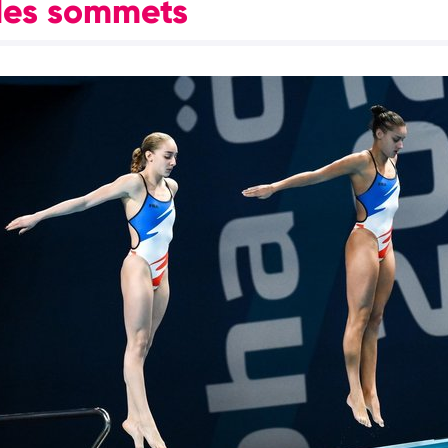
des sommets