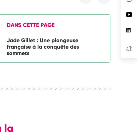
Partager
DANS CETTE PAGE
Jade Gillet : Une plongeuse
française à la conquête des
sommets
 la