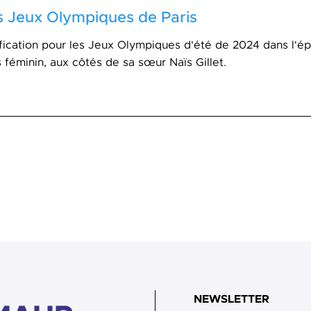
s Jeux Olympiques de Paris
ification pour les Jeux Olympiques d'été de 2024 dans l'
 féminin, aux côtés de sa sœur Naïs Gillet.
NEWSLETTER