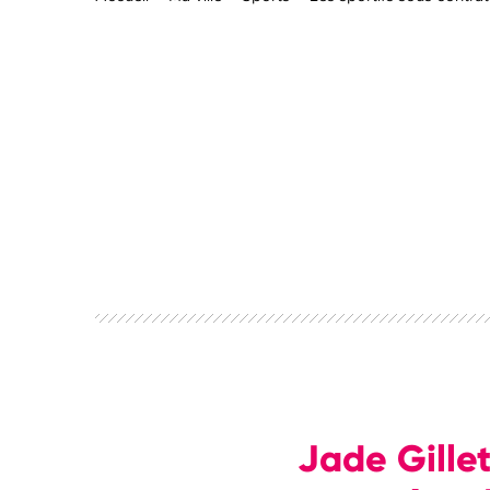
Jade Gillet