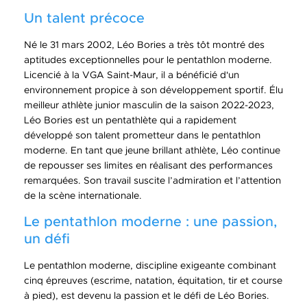
Un talent précoce
Né le 31 mars 2002, Léo Bories a très tôt montré des
aptitudes exceptionnelles pour le pentathlon moderne.
Licencié à la VGA Saint-Maur, il a bénéficié d'un
environnement propice à son développement sportif. Élu
meilleur athlète junior masculin de la saison 2022-2023,
Léo Bories est un pentathlète qui a rapidement
développé son talent prometteur dans le pentathlon
moderne. En tant que jeune brillant athlète, Léo continue
de repousser ses limites en réalisant des performances
remarquées. Son travail suscite l’admiration et l’attention
de la scène internationale.
Le pentathlon moderne : une passion,
un défi
Le pentathlon moderne, discipline exigeante combinant
cinq épreuves (escrime, natation, équitation, tir et course
à pied), est devenu la passion et le défi de Léo Bories.