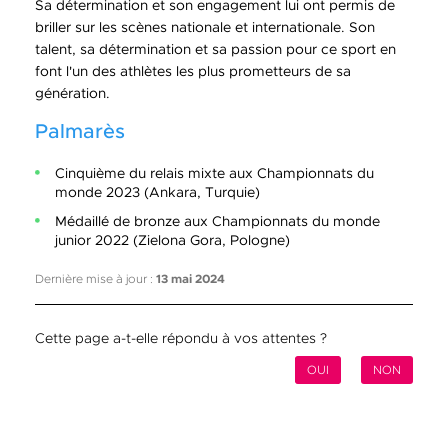
Sa détermination et son engagement lui ont permis de
briller sur les scènes nationale et internationale. Son
talent, sa détermination et sa passion pour ce sport en
font l'un des athlètes les plus prometteurs de sa
génération.
Palmarès
Cinquième du relais mixte aux Championnats du
monde 2023 (Ankara, Turquie)
Médaillé de bronze aux Championnats du monde
junior 2022 (Zielona Gora, Pologne)
Dernière mise à jour :
13 mai 2024
Cette page a-t-elle répondu à vos attentes ?
OUI
NON