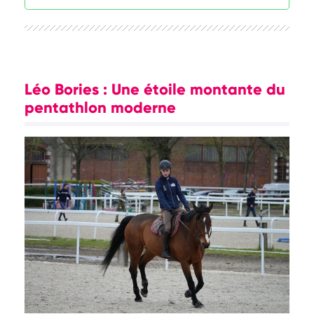
Léo Bories : Une étoile montante du
pentathlon moderne