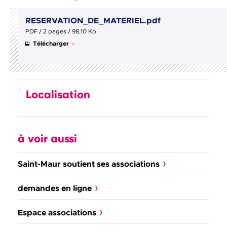
RESERVATION_DE_MATERIEL.pdf
PDF / 2 pages / 98,10 Ko
Télécharger
Localisation
à voir aussi
Saint-Maur soutient ses associations
demandes en ligne
Espace associations