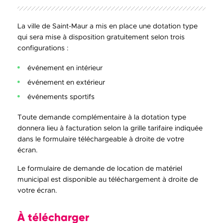
La ville de Saint-Maur a mis en place une dotation type
qui sera mise à disposition gratuitement selon trois
configurations :
événement en intérieur
événement en extérieur
événements sportifs
Toute demande complémentaire à la dotation type
donnera lieu à facturation selon la grille tarifaire indiquée
dans le formulaire téléchargeable à droite de votre
écran.
Le formulaire de demande de location de matériel
municipal est disponible au téléchargement à droite de
votre écran.
À télécharger