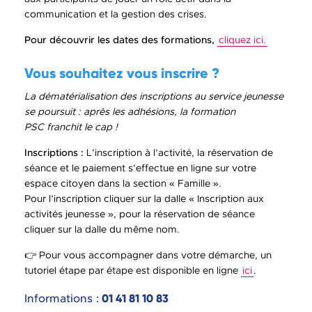
communication et la gestion des crises.
Pour découvrir les dates des formations,
cliquez ici.
Vous souhaitez vous inscrire ?
La dématérialisation des inscriptions au service jeunesse
se poursuit : après les adhésions, la formation
PSC
franchit le cap !
Inscriptions :
L’inscription à l’activité, la réservation de
séance et le paiement s’effectue en ligne sur votre
espace citoyen dans la section « Famille ».
Pour l’inscription cliquer sur la dalle « Inscription aux
activités jeunesse », pour la réservation de séance
cliquer sur la dalle du même nom.
👉 Pour vous accompagner dans votre démarche, un
tutoriel étape par étape est disponible en ligne
ici
.
Informations :
01 41 81 10 83