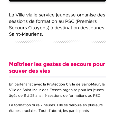
La Ville via le service jeunesse organise des
sessions de formation au PSC (Premiers
Secours Citoyens) à destination des jeunes
Saint-Mauriens.
Maîtriser les gestes de secours pour
sauver des vies
En partenariat avec la
Protection Civile de Saint-Maur
, la
Ville de Saint-Maur-des-Fossés organise pour les jeunes
âgés de 11 à 25 ans : 9 sessions de formations au PSC.
La formation dure 7 heures. Elle se déroule en plusieurs
étapes cruciales. Tout d’abord, les participants