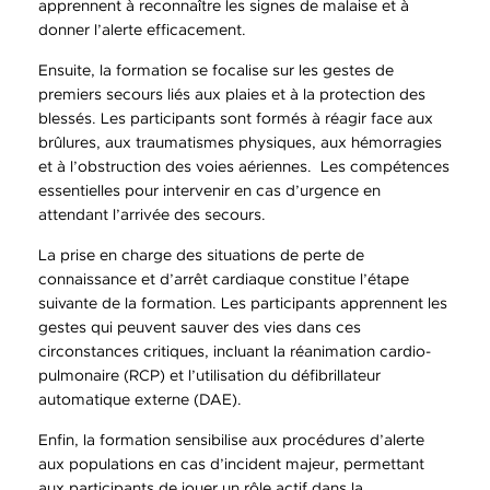
apprennent à reconnaître les signes de malaise et à
donner l’alerte efficacement.
Ensuite, la formation se focalise sur les gestes de
premiers secours liés aux plaies et à la protection des
blessés. Les participants sont formés à réagir face aux
brûlures, aux traumatismes physiques, aux hémorragies
et à l’obstruction des voies aériennes. Les compétences
essentielles pour intervenir en cas d’urgence en
attendant l’arrivée des secours.
La prise en charge des situations de perte de
connaissance et d’arrêt cardiaque constitue l’étape
suivante de la formation. Les participants apprennent les
gestes qui peuvent sauver des vies dans ces
circonstances critiques, incluant la réanimation cardio-
pulmonaire (RCP) et l’utilisation du défibrillateur
automatique externe (DAE).
Enfin, la formation sensibilise aux procédures d’alerte
aux populations en cas d’incident majeur, permettant
aux participants de jouer un rôle actif dans la