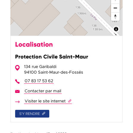
Localisation
Protection Civile Saint-Maur
134 rue Garibaldi
94100 Saint-Maur-des-Fossés
07 83 17 53 62
Contacter par mail
Protection Civile Saint-Maur
Visiter le site internet
de Protection Civile Saint-Maur
S'Y RENDRE