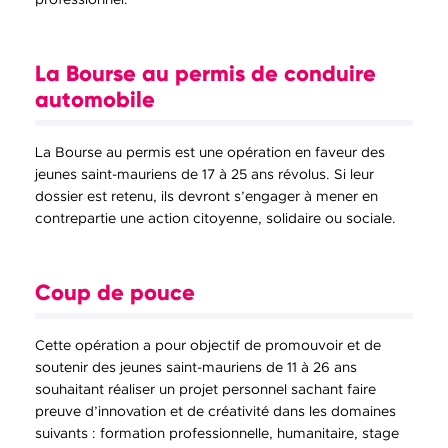
La Bourse au permis de conduire
automobile
La Bourse au permis est une opération en faveur des
jeunes saint-mauriens de 17 à 25 ans révolus. Si leur
dossier est retenu, ils devront s’engager à mener en
contrepartie une action citoyenne, solidaire ou sociale.
Coup de pouce
Cette opération a pour objectif de promouvoir et de
soutenir des jeunes saint-mauriens de 11 à 26 ans
souhaitant réaliser un projet personnel sachant faire
preuve d’innovation et de créativité dans les domaines
suivants : formation professionnelle, humanitaire, stage