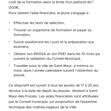
coût de la formation dans la limite d'un plafond de 1
000€.
Pour obtenir l'aide financière, le jeune s'engage à :
Effectuer les tests de sélection,
Trouver un organisme de formation et payer sa
formation,
Suivre assidûment les cours et la préparation aux
examens,
Obtenir son BNSSA et son PSE1 dans les 10 mois qui
suivent la validation du Conseil Municipal,
Travailler pour la ville de Saint-Maur, a minima un
mois, dans l’année calendaire suivant l’obtention du
brevet.
Ce dispositif est ouvert à tous les jeunes de 17 à 25 ans
révolus à la date de dépôt du dossier, résidant à Saint-
Maur-des-Fossés. Les aides financières sont attribuées
par le Conseil municipal, sur proposition de l'expertise
technique des maîtres-nageurs de la Ville.