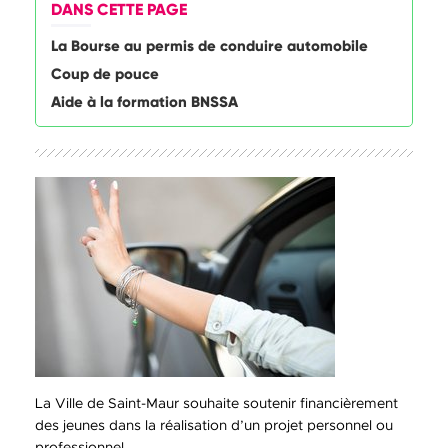
DANS CETTE PAGE
La Bourse au permis de conduire automobile
Coup de pouce
Aide à la formation BNSSA
La Ville de Saint-Maur souhaite soutenir financièrement
des jeunes dans la réalisation d’un projet personnel ou
professionnel.