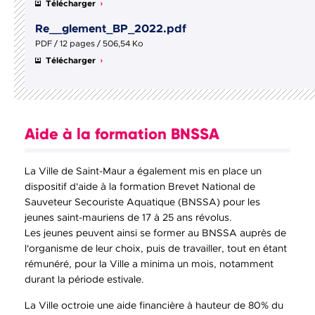
Télécharger
Re__glement_BP_2022.pdf
PDF / 12 pages / 506,54 Ko
Télécharger
Aide à la formation BNSSA
La Ville de Saint-Maur a également mis en place un
dispositif d'aide à la formation Brevet National de
Sauveteur Secouriste Aquatique (BNSSA) pour les
jeunes saint-mauriens de 17 à 25 ans révolus.
Les jeunes peuvent ainsi se former au BNSSA auprès de
l'organisme de leur choix, puis de travailler, tout en étant
rémunéré, pour la Ville a minima un mois, notamment
durant la période estivale.
La Ville octroie une aide financière à hauteur de 80% du