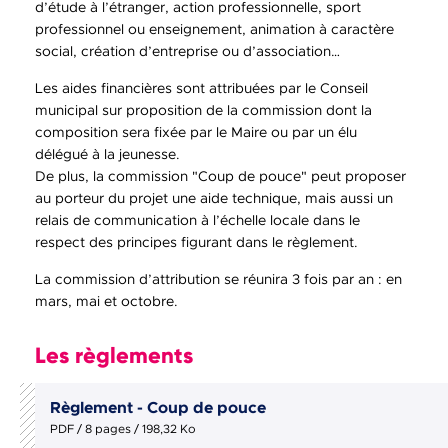
d’étude à l’étranger, action professionnelle, sport
professionnel ou enseignement, animation à caractère
social, création d’entreprise ou d’association…
Les aides financières sont attribuées par le Conseil
municipal sur proposition de la commission dont la
composition sera fixée par le Maire ou par un élu
délégué à la jeunesse.
De plus, la commission "Coup de pouce" peut proposer
au porteur du projet une aide technique, mais aussi un
relais de communication à l’échelle locale dans le
respect des principes figurant dans le règlement.
La commission d’attribution se réunira 3 fois par an : en
mars, mai et octobre.
Les règlements
Règlement - Coup de pouce
PDF / 8 pages / 198,32 Ko