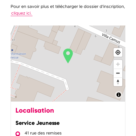
Pour en savoir plus et télécharger le dossier d'inscription,
cliquez ici.
Localisation
Service Jeunesse
41 rue des remises