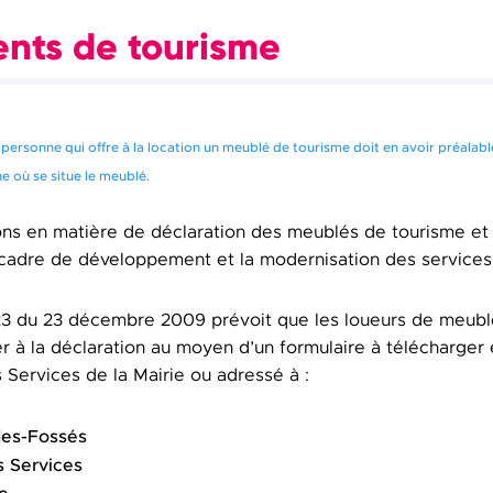
nts de tourisme
te personne qui offre à la location un meublé de tourisme doit en avoir préalabl
 où se situe le meublé.
ions en matière de déclaration des meublés de tourisme e
 cadre de développement et la modernisation des services 
3 du 23 décembre 2009 prévoit que les loueurs de meubl
r à la déclaration au moyen d’un formulaire à télécharger 
 Services de la Mairie ou adressé à :
des-Fossés
s Services