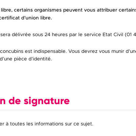
 libre, certains organismes peuvent vous attribuer certain
ertificat d’union libre.
sera délivrée sous 24 heures par le service Etat Civil (01 4
concubins est indispensable. Vous devrez vous munir d’un
’une pièce d’identité.
on de signature
 à toutes les informations sur ce sujet.