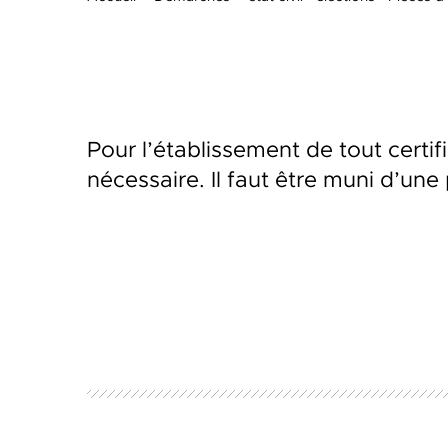
Pour l’établissement de tout certifi
nécessaire. Il faut être muni d’une 