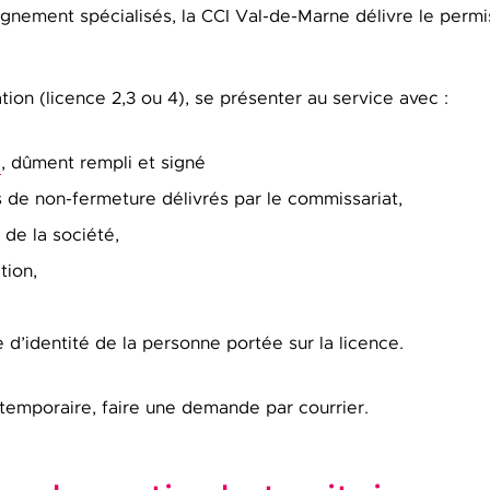
gnement spécialisés, la CCI Val-de-Marne délivre le permi
tion (licence 2,3 ou 4), se présenter au service avec :
, dûment rempli et signé
 de non-fermeture délivrés par le commissariat,
s de la société,
tion,
e d’identité de la personne portée sur la licence.
 temporaire, faire une demande par courrier.