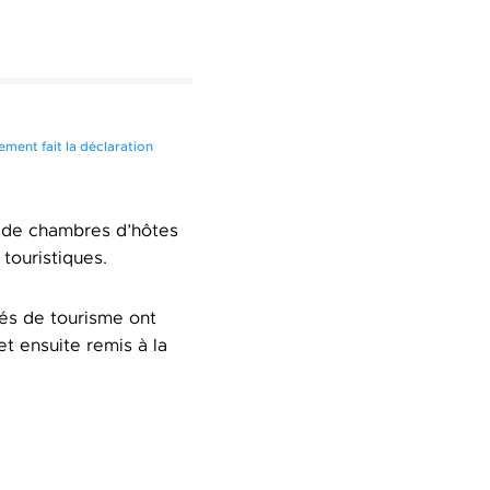
ement fait la déclaration
t de chambres d’hôtes
touristiques.
és de tourisme ont
et ensuite remis à la