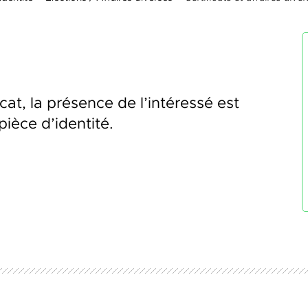
cat, la présence de l’intéressé est
pièce d’identité.