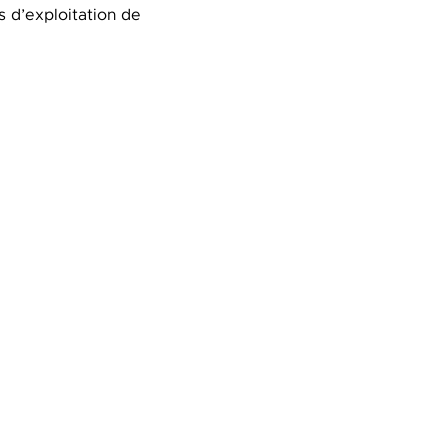
s d’exploitation de