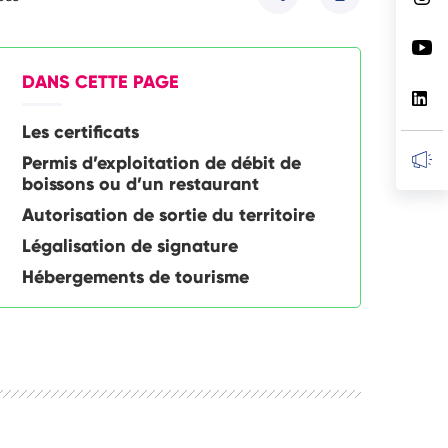
Partager
DANS CETTE PAGE
Les certificats
Permis d’exploitation de débit de
boissons ou d’un restaurant
Autorisation de sortie du territoire
Légalisation de signature
Hébergements de tourisme