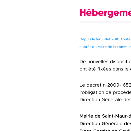
Hébergeme
Depuis le 1er juillet 2010, tou
auprès du Maire de la commune
De nouvelles disposit
ont été fixées dans le
Le décret n°2009-1652
l’obligation de procéde
Direction Générale des
Mairie de Saint-Maur-
Direction Générale de