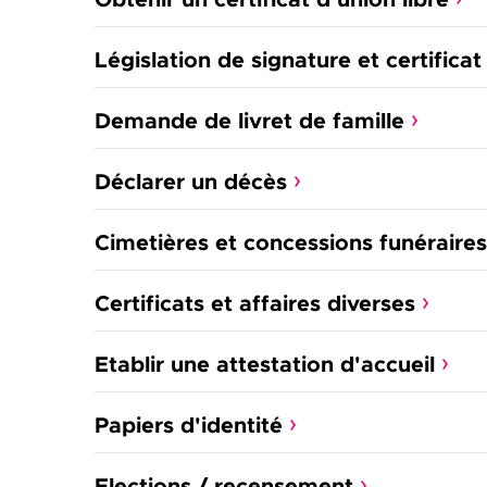
Législation de signature et certifica
Demande de livret de famille
Déclarer un décès
Cimetières et concessions funéraires
Certificats et affaires diverses
Etablir une attestation d'accueil
Papiers d'identité
Elections / recensement