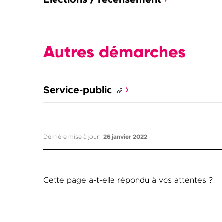
Autres démarches
Service-public
Dernière mise à jour :
26 janvier 2022
Cette page a-t-elle répondu à vos attentes ?