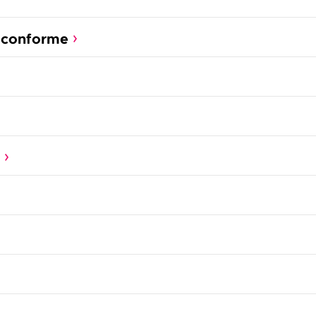
t conforme