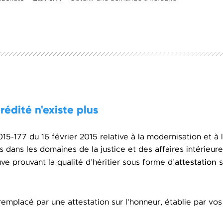
érédité n'existe plus
2015-177 du 16 février 2015 relative à la modernisation et à 
 dans les domaines de la justice et des affaires intérieure
attestation
 prouvant la qualité d’héritier sous forme d’
s
remplacé par une attestation sur l'honneur, établie par vos