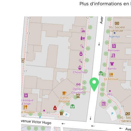
Plus d'informations en 