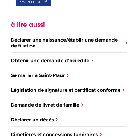
S'Y RENDRE
à lire aussi
Déclarer une naissance/établir une demande
de filiation
Obtenir une demande d'hérédité
Se marier à Saint-Maur
Législation de signature et certificat conforme
Demande de livret de famille
Déclarer un décès
Cimetières et concessions funéraires