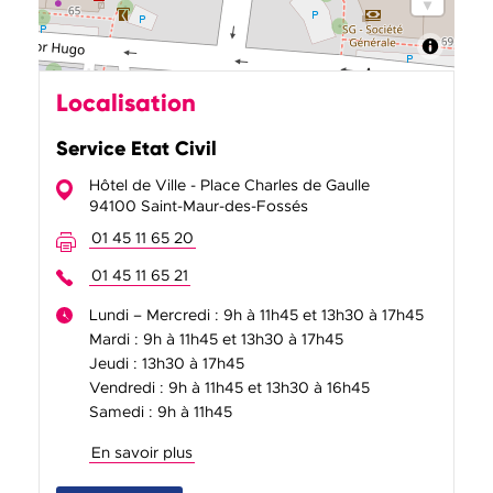
Localisation
Service Etat Civil
Hôtel de Ville - Place Charles de Gaulle
94100 Saint-Maur-des-Fossés
01 45 11 65 20
01 45 11 65 21
Lundi – Mercredi : 9h à 11h45 et 13h30 à 17h45
Mardi : 9h à 11h45 et 13h30 à 17h45
Jeudi : 13h30 à 17h45
Vendredi : 9h à 11h45 et 13h30 à 16h45
Samedi : 9h à 11h45
En savoir plus