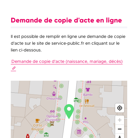
Demande de copie d'acte en ligne
Il est possible de remplir en ligne une demande de copie
d'acte sur le site de service-public.fr en cliquant sur le
lien ci-dessous.
Demande de copie d'acte (naissance, mariage, décès)