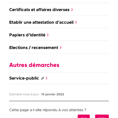
Certificats et affaires diverses
Etablir une attestation d'accueil
Papiers d'identité
Elections / recensement
Autres démarches
Service-public
Dernière mise à jour :
14 janvier 2022
Cette page a-t-elle répondu à vos attentes ?