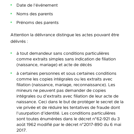
Date de l’événement
Noms des parents
Prénoms des parents
Attention la délivrance distingue les actes pouvant être
délivrés :
à tout demandeur sans conditions particulières
comme extraits simples sans indication de filiation
(naissance, mariage) et acte de décès
à certaines personnes et sous certaines conditions
comme les copies intégrales ou les extraits avec
filiation (naissance, mariage, reconnaissance). Les
mineurs ne peuvent pas demander de copies
intégrales ou d’extraits avec filiation de leur acte de
naissance. Ceci dans le but de protéger le secret de la
vie privée et de réduire les tentatives de fraude dont
l’usurpation d’identité. Les conditions particulières
sont toutes énumérées dans le décret n°62-921 du 3
août 1962 modifié par le décret n°2017-890 du 6 mai
2017.