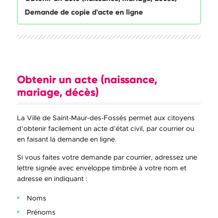
Demande de copie d'acte en ligne
Obtenir un acte (naissance,
mariage, décès)
La Ville de Saint-Maur-des-Fossés permet aux citoyens
d’obtenir facilement un acte d’état civil, par courrier ou
en faisant la demande en ligne.
Si vous faites votre demande par courrier, adressez une
lettre signée avec enveloppe timbrée à votre nom et
adresse en indiquant :
Noms
Prénoms